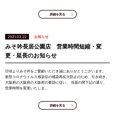
詳細を見る
2021.03.22
お知らせ
みそ吟長居公園店 営業時間短縮・変
更・延長のお知らせ
日頃よりみそ吟をご愛顧いただき誠にありがとうございます。
新型コロナウイルス感染症の感染再拡大防止のため、引き続き、
大阪府の大阪府の大阪府の要請に従い、 当面の間下記の通り、
営業時間を変更いたしま…
詳細を見る