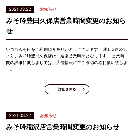
2021.03.22
お知らせ
みそ吟豊田久保店営業時間変更のお知ら
せ
いつもみそ吟をご利用頂きありがとうございます。 本日3月22日
より、みそ吟豊田久保店は、通常営業時間となります。 営業時
間の詳細に関しましては、店舗情報にてご確認の程お願い致しま
す。
詳細を見る
2021.03.22
お知らせ
みそ吟稲沢店営業時間変更のお知らせ