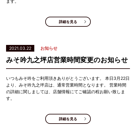
ます。
詳細を見る
2021.03.22
お知らせ
みそ吟九之坪店営業時間変更のお知らせ
いつもみそ吟をご利用頂きありがとうございます。 本日3月22日
より、みそ吟九之坪店は、通常営業時間となります。 営業時間
の詳細に関しましては、店舗情報にてご確認の程お願い致しま
す。
詳細を見る