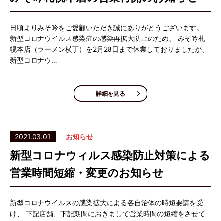
日頃よりみそ吟をご愛顧いただき誠にありがとうございます。
新型コロナウイルス感染症の感染再拡大防止のため、 みそ吟札
幌本店（ラーメン横丁）を2月28日まで休業しておりましたが、
新型コロナウ…
詳細を見る
2021.03.01
お知らせ
新型コロナウィルス感染防止対策による
営業時間短縮・変更のお知らせ
新型コロナウイルスの感染拡大による各自治体の時短要請を受
け、 下記店舗、下記期間におきまして営業時間の短縮をさせて