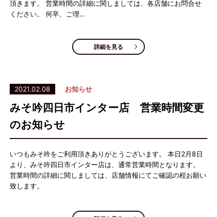
頂きます。 営業時間の詳細に関しましては、各店舗にお問合せ
ください。 何卒、ご理…
詳細を見る
2021.02.08
お知らせ
みそ吟四日市インター店 営業時間変更
のお知らせ
いつもみそ吟をご利用頂きありがとうございます。 本日2月8日
より、みそ吟四日市インター店は、通常営業時間となります。
営業時間の詳細に関しましては、店舗情報にてご確認の程お願い
致します。