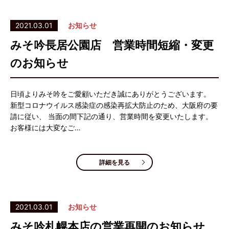
2021.03.01
お知らせ
みそ吟長居公園店 営業時間短縮・変更
のお知らせ
日頃よりみそ吟をご愛顧いただき誠にありがとうございます。
新型コロナウイルス感染症の感染再拡大防止のため、大阪府の要
請に従い、 当面の間下記の通り、営業時間を変更いたします。
お客様には大変なご…
詳細を見る
2021.03.01
お知らせ
みそ吟札幌本店の営業再開のお知らせ