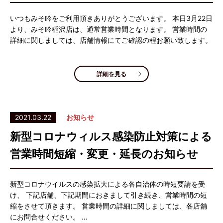
いつもみそ吟をご利用頂きありがとうございます。 本日3月22日
より、みそ吟稲沢店は、通常営業時間となります。 営業時間の
詳細に関しましては、店舗情報にてご確認の程お願い致します。
詳細を見る
2021.03.22
お知らせ
新型コロナウィルス感染防止対策による
営業時間短縮・変更・延長のお知らせ
新型コロナウイルスの感染拡大による各自治体の時短要請を受
け、 下記店舗、下記期間におきまして引き続き、営業時間の短
縮をさせて頂きます。 営業時間の詳細に関しましては、各店舗
にお問合せください。 …