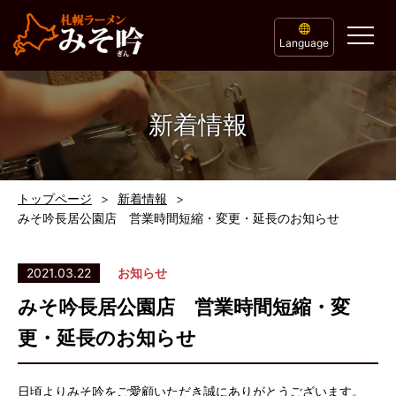
Language
新着情報
トップページ
新着情報
みそ吟長居公園店 営業時間短縮・変更・延長のお知らせ
2021.03.22
お知らせ
みそ吟長居公園店 営業時間短縮・変
更・延長のお知らせ
日頃よりみそ吟をご愛顧いただき誠にありがとうございます。