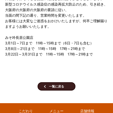
新型コロナウイルス感染症の感染再拡大防止のため、引き続き、
大阪府の大阪府の大阪府の要請に従い、
当面の間下記の通り、営業時間を変更いたします。
お客様には大変なご迷惑をおかけいたしますが、何卒ご理解賜り
ますようお願いいたします。
みそ吟長居公園店
3月1日～7日まで 11時～15時まで（6日・7日も含む）
3月8日～21日まで 11時～15時 17時～21時まで
3月22日～3月31日まで 11時～15時 17時～21時まで
一覧に戻る
こだわり
メニュー
店舗情報