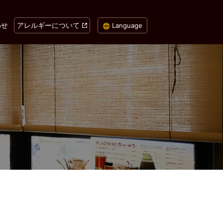
わせ
アレルギーについて
Language