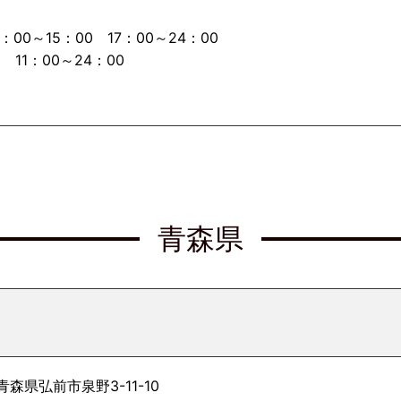
00～15：00 17：00～24：00
11：00～24：00
青森県
 青森県弘前市泉野3-11-10