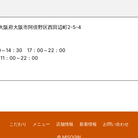
4 大阪府大阪市阿倍野区西田辺町2-5-4
2
～14：30 17：00～22：00
1：00～22：00
こだわり
メニュー
店舗情報
新着情報
お問い合わせ
© MISOGIN