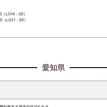
30（LO14：00）
30（LO21：00）
愛知県
8 愛知県名古屋市中区栄5-5-6