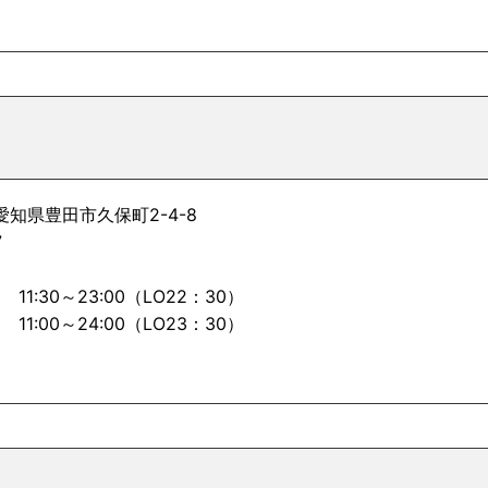
 愛知県豊田市久保町2-4-8
7
1:30～23:00（LO22：30）
1:00～24:00（LO23：30）