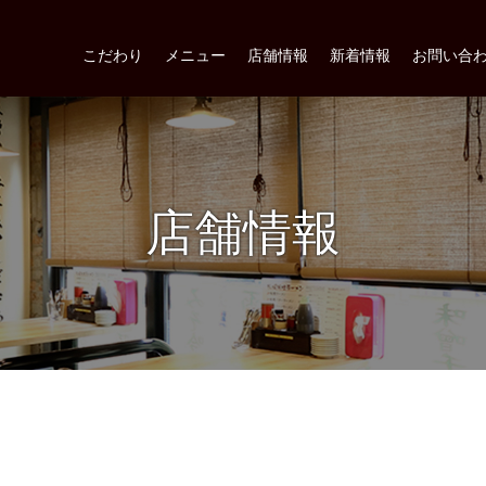
こだわり
メニュー
店舗情報
新着情報
お問い合
店舗情報