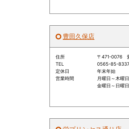
豊田久保店
住所
〒471-0076
TEL
0565-85-833
定休日
年末年始
営業時間
月曜日～木曜日 1
金曜日～日曜日 1