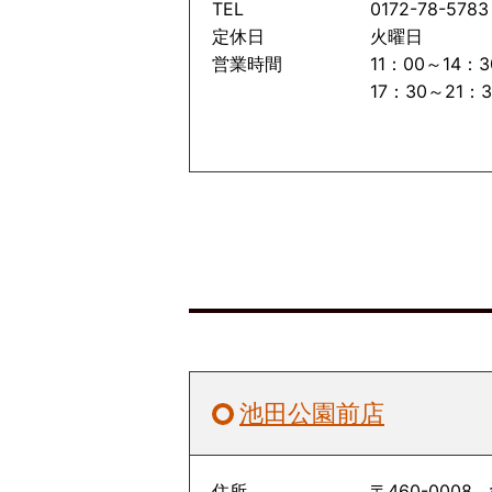
TEL
0172-78-5783
定休日
火曜日
営業時間
11：00～14：
17：30～21：
池田公園前店
住所
〒460-000