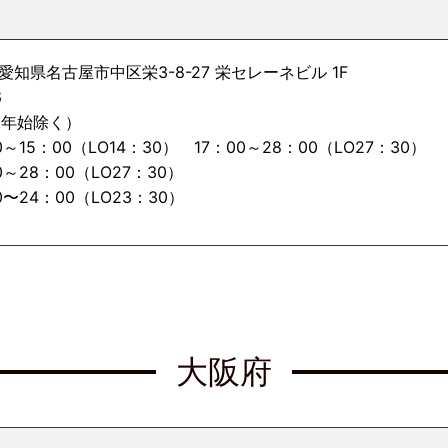
8 愛知県名古屋市中区栄3-8-27 栄セレーネビル 1F
6
末年始除く）
～15：00（LO14：30） 17：00～28：00（LO27：30）
28：00（LO27：30）
〜24：00（LO23：30）
大阪府