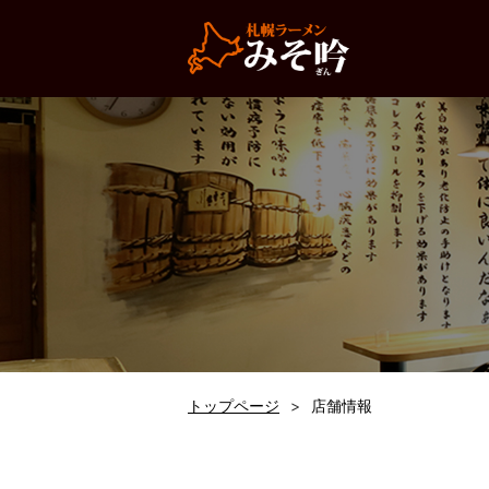
トップページ
店舗情報