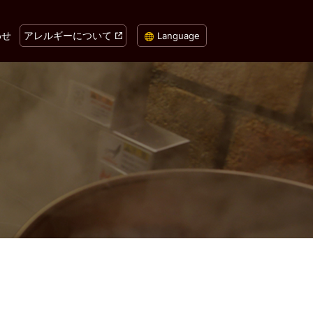
わせ
アレルギーについて
Language