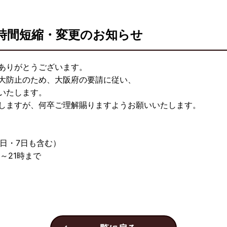
時間短縮・変更のお知らせ
ありがとうございます。
大防止のため、大阪府の要請に従い、
いたします。
しますが、何卒ご理解賜りますようお願いいたします。
6日・7日も含む）
時～21時まで