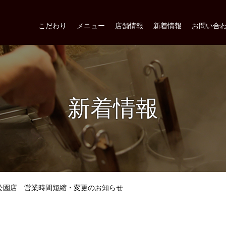
こだわり
メニュー
店舗情報
新着情報
お問い合
新着情報
公園店 営業時間短縮・変更のお知らせ