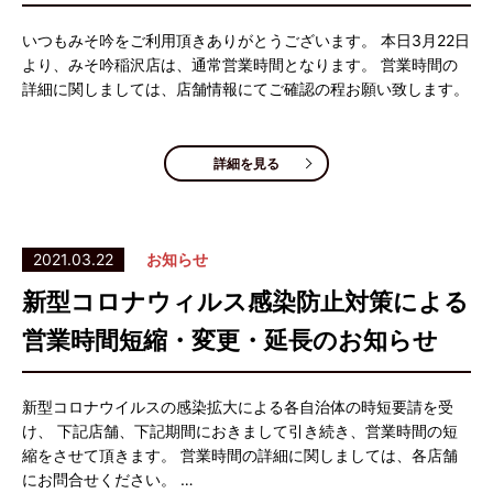
いつもみそ吟をご利用頂きありがとうございます。 本日3月22日
より、みそ吟稲沢店は、通常営業時間となります。 営業時間の
詳細に関しましては、店舗情報にてご確認の程お願い致します。
詳細を見る
2021.03.22
お知らせ
新型コロナウィルス感染防止対策による
営業時間短縮・変更・延長のお知らせ
新型コロナウイルスの感染拡大による各自治体の時短要請を受
け、 下記店舗、下記期間におきまして引き続き、営業時間の短
縮をさせて頂きます。 営業時間の詳細に関しましては、各店舗
にお問合せください。 …