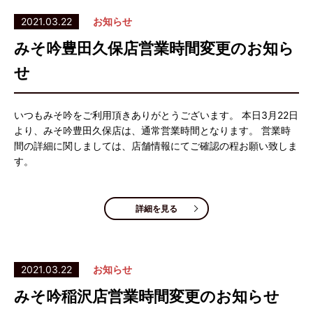
2021.03.22
お知らせ
みそ吟豊田久保店営業時間変更のお知ら
せ
いつもみそ吟をご利用頂きありがとうございます。 本日3月22日
より、みそ吟豊田久保店は、通常営業時間となります。 営業時
間の詳細に関しましては、店舗情報にてご確認の程お願い致しま
す。
詳細を見る
2021.03.22
お知らせ
みそ吟稲沢店営業時間変更のお知らせ