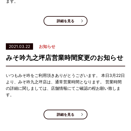
ます。
詳細を見る
2021.03.22
お知らせ
みそ吟九之坪店営業時間変更のお知らせ
いつもみそ吟をご利用頂きありがとうございます。 本日3月22日
より、みそ吟九之坪店は、通常営業時間となります。 営業時間
の詳細に関しましては、店舗情報にてご確認の程お願い致しま
す。
詳細を見る