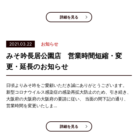
詳細を見る
2021.03.22
お知らせ
みそ吟長居公園店 営業時間短縮・変
更・延長のお知らせ
日頃よりみそ吟をご愛顧いただき誠にありがとうございます。
新型コロナウイルス感染症の感染再拡大防止のため、引き続き、
大阪府の大阪府の大阪府の要請に従い、 当面の間下記の通り、
営業時間を変更いたしま…
詳細を見る