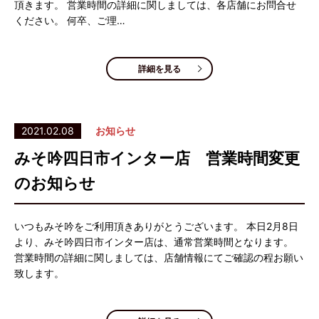
頂きます。 営業時間の詳細に関しましては、各店舗にお問合せ
ください。 何卒、ご理…
詳細を見る
2021.02.08
お知らせ
みそ吟四日市インター店 営業時間変更
のお知らせ
いつもみそ吟をご利用頂きありがとうございます。 本日2月8日
より、みそ吟四日市インター店は、通常営業時間となります。
営業時間の詳細に関しましては、店舗情報にてご確認の程お願い
致します。