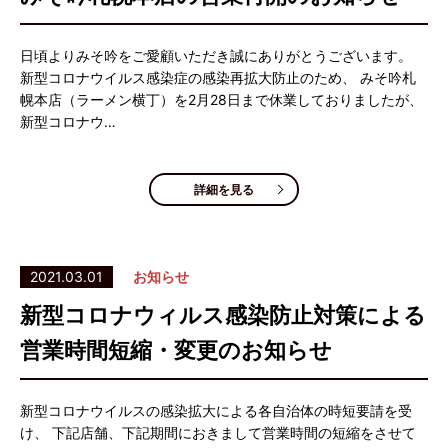
日頃よりみそ吟をご愛顧いただき誠にありがとうございます。
新型コロナウイルス感染症の感染再拡大防止のため、 みそ吟札
幌本店（ラーメン横丁）を2月28日まで休業しておりましたが、
新型コロナウ…
詳細を見る
2021.03.01
お知らせ
新型コロナウィルス感染防止対策による
営業時間短縮・変更のお知らせ
新型コロナウイルスの感染拡大による各自治体の時短要請を受
け、 下記店舗、下記期間におきまして営業時間の短縮をさせて