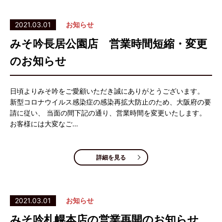
2021.03.01
お知らせ
みそ吟長居公園店 営業時間短縮・変更
のお知らせ
日頃よりみそ吟をご愛顧いただき誠にありがとうございます。
新型コロナウイルス感染症の感染再拡大防止のため、大阪府の要
請に従い、 当面の間下記の通り、営業時間を変更いたします。
お客様には大変なご…
詳細を見る
2021.03.01
お知らせ
みそ吟札幌本店の営業再開のお知らせ