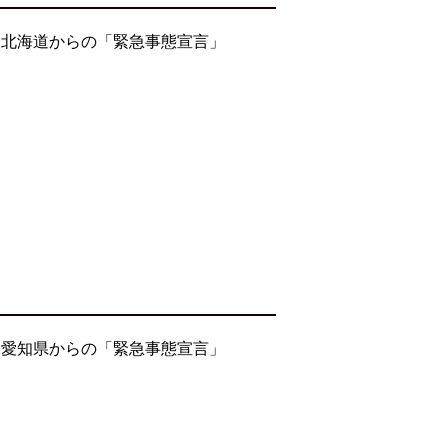
・北海道からの「緊急事態宣言」
・愛知県からの「緊急事態宣言」