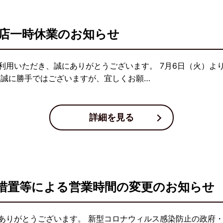
店一時休業のお知らせ
用いただき、誠にありがとうございます。 7月6日（火）より
 誠に勝手ではございますが、宜しくお願…
詳細を見る
措置等による営業時間の変更のお知らせ
ありがとうございます。 新型コロナウィルス感染防止の政府