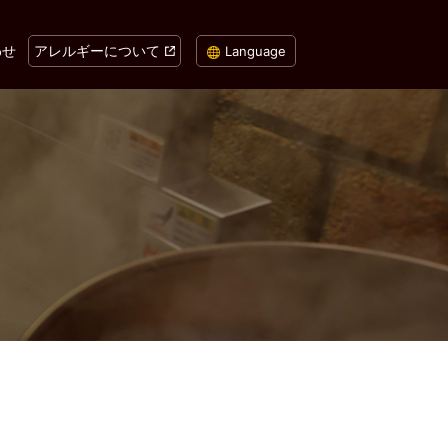
わせ
アレルギーについて
Language