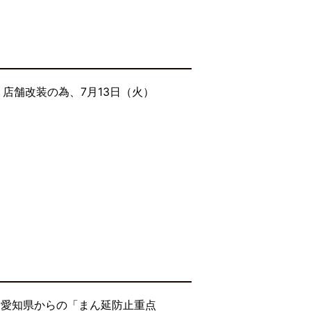
店舗改装の為、7月13日（火）
・愛知県からの「まん延防止重点