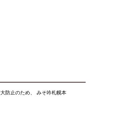
大防止のため、 みそ吟札幌本