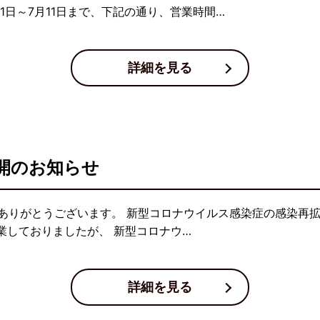
1日～7月11日まで、下記の通り、営業時間…
詳細を見る
開のお知らせ
ありがとうございます。 新型コロナウイルス感染症の感染再拡
業しておりましたが、 新型コロナウ…
詳細を見る