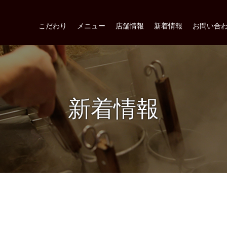
こだわり
メニュー
店舗情報
新着情報
お問い合
新着情報