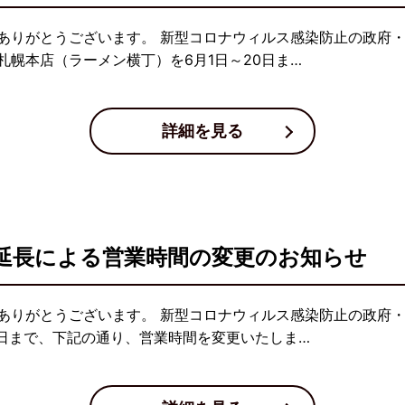
ありがとうございます。 新型コロナウィルス感染防止の政府
幌本店（ラーメン横丁）を6月1日～20日ま…
詳細を見る
延長による営業時間の変更のお知らせ
ありがとうございます。 新型コロナウィルス感染防止の政府
0日まで、下記の通り、営業時間を変更いたしま…