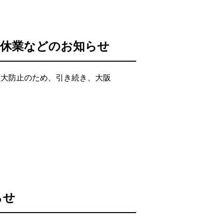
・休業などのお知らせ
拡大防止のため、引き続き、大阪
らせ