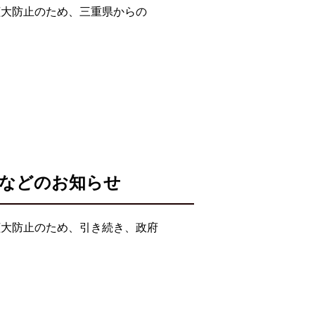
拡大防止のため、三重県からの
業などのお知らせ
拡大防止のため、引き続き、政府