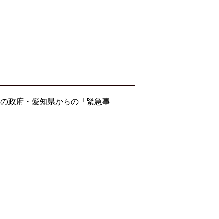
止の政府・愛知県からの「緊急事