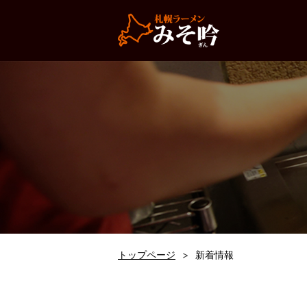
トップページ
新着情報