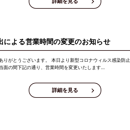
詳細を見る
出による営業時間の変更のお知らせ
ありがとうございます。 本日より新型コロナウィルス感染防
当面の間下記の通り、営業時間を変更いたします…
詳細を見る