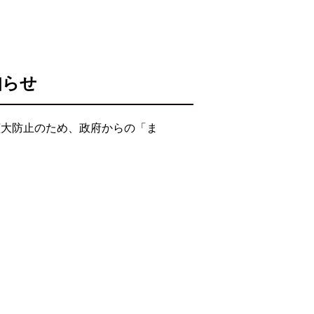
知らせ
拡大防止のため、政府からの「ま