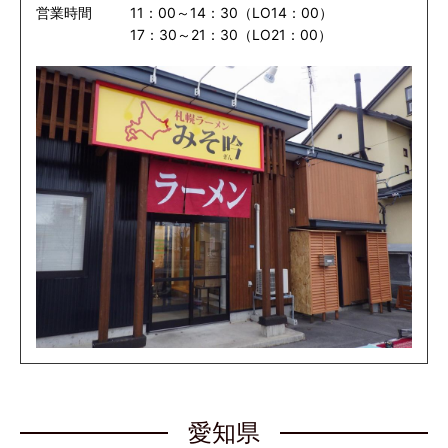
営業時間
11：00～14：30（LO14：00）
17：30～21：30（LO21：00）
愛知県