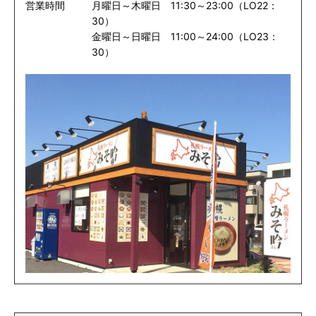
営業時間
月曜日～木曜日 11:30～23:00（LO22：
30）
金曜日～日曜日 11:00～24:00（LO23：
30）