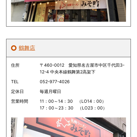
鶴舞店
住所
〒460-0012 愛知県名古屋市中区千代田3-
12-4 中央本線鶴舞第2高架下
TEL
052-977-4026
定休日
毎週月曜日
営業時間
11：00～14：30 （LO14：00）
17：00～23：30 （LO23：00）