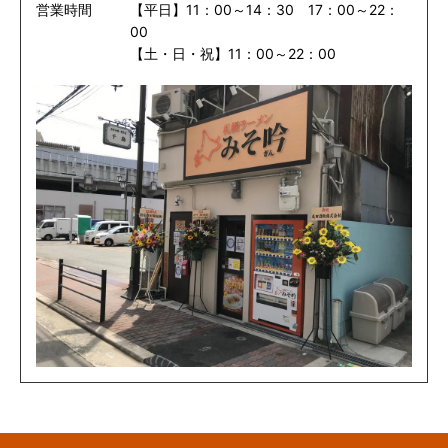
営業時間
【平日】11：00～14：30 17：00～22：
00
【土・日・祝】11：00～22：00