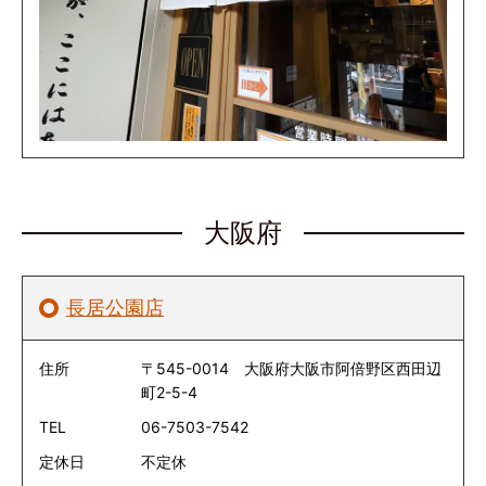
大阪府
長居公園店
住所
〒545-0014 大阪府大阪市阿倍野区西田辺
町2-5-4
TEL
06-7503-7542
定休日
不定休