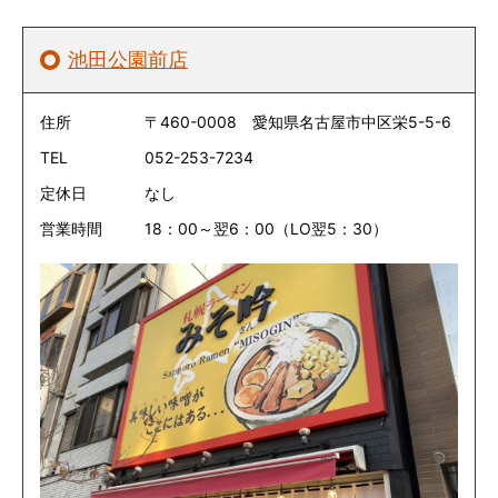
池田公園前店
住所
〒460-0008 愛知県名古屋市中区栄5-5-6
TEL
052-253-7234
定休日
なし
営業時間
18：00～翌6：00（LO翌5：30）