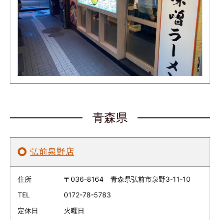
青森県
弘前泉野店
住所
〒036-8164 青森県弘前市泉野3-11-10
TEL
0172-78-5783
定休日
火曜日