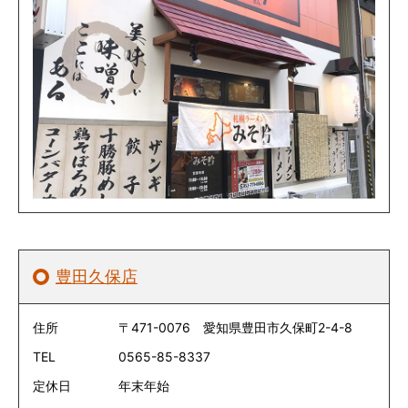
豊田久保店
住所
〒471-0076 愛知県豊田市久保町2-4-8
TEL
0565-85-8337
定休日
年末年始