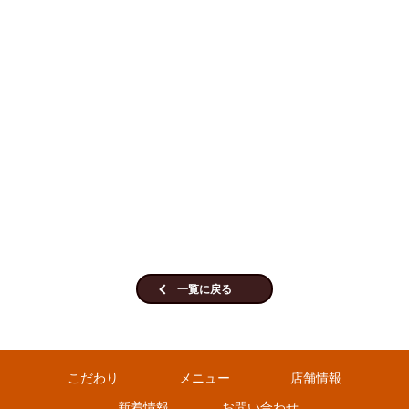
一覧に戻る
こだわり
メニュー
店舗情報
新着情報
お問い合わせ