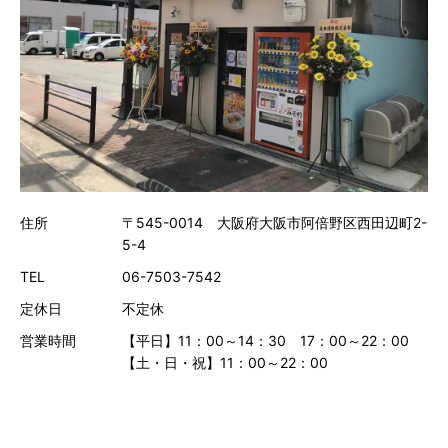
住所
〒545-0014 大阪府大阪市阿倍野区西田辺町2-
5-4
TEL
06-7503-7542
定休日
不定休
営業時間
【平日】11：00～14：30 17：00～22：00
【土・日・祝】11：00～22：00