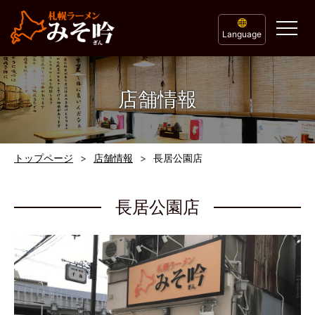
Language
店舗情報
トップページ
店舗情報
長居公園店
長居公園店