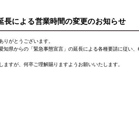
延長による営業時間の変更のお知らせ
ありがとうございます。
愛知県からの「緊急事態宣言」の延長による各種要請に従い、6
しますが、何卒ご理解賜りますようお願いいたします。