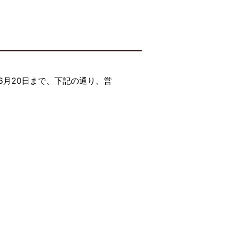
月20日まで、下記の通り、営