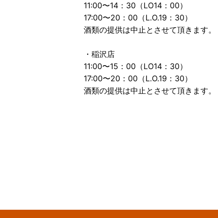
11:00〜14：30（LO14：00）
17:00〜20：00（L.O.19：30）
酒類の提供は中止とさせて頂きます。
・稲沢店
11:00〜15：00（LO14：30）
17:00〜20：00（L.O.19：30）
酒類の提供は中止とさせて頂きます。