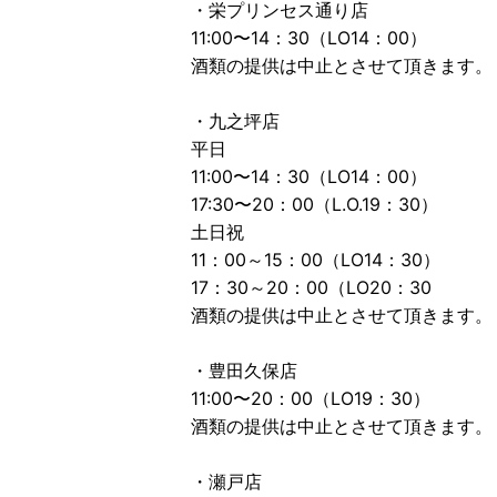
・栄プリンセス通り店
11:00〜14：30（LO14：00）
酒類の提供は中止とさせて頂きます。
・九之坪店
平日
11:00〜14：30（LO14：00）
17:30〜20：00（L.O.19：30）
土日祝
11：00～15：00（LO14：30）
17：30～20：00（LO20：30
酒類の提供は中止とさせて頂きます。
・豊田久保店
11:00〜20：00（LO19：30）
酒類の提供は中止とさせて頂きます。
・瀬戸店