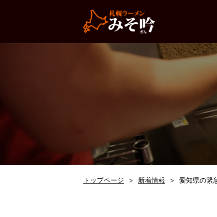
トップページ
新着情報
愛知県の緊