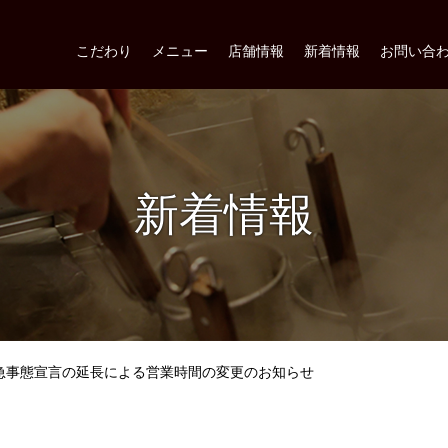
こだわり
メニュー
店舗情報
新着情報
お問い合
新着情報
急事態宣言の延長による営業時間の変更のお知らせ