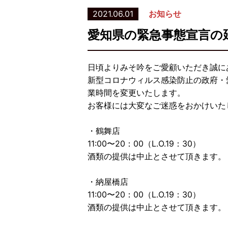
2021.06.01
お知らせ
愛知県の緊急事態宣言の
日頃よりみそ吟をご愛顧いただき誠に
新型コロナウィルス感染防止の政府・
業時間を変更いたします。
お客様には大変なご迷惑をおかけいた
・鶴舞店
11:00〜20：00（L.O.19：30）
酒類の提供は中止とさせて頂きます。
・納屋橋店
11:00〜20：00（L.O.19：30）
酒類の提供は中止とさせて頂きます。