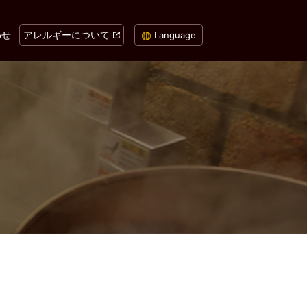
わせ
アレルギーについて
Language