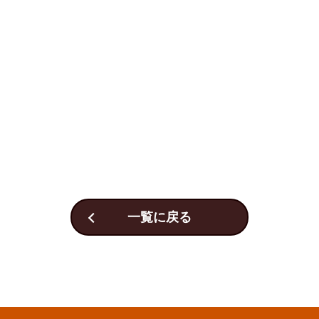
一覧に戻る