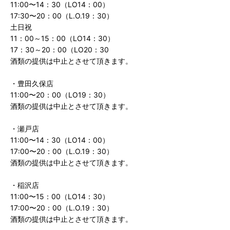
11:00〜14：30（LO14：00）
17:30〜20：00（L.O.19：30）
土日祝
11：00～15：00（LO14：30）
17：30～20：00（LO20：30
酒類の提供は中止とさせて頂きます。
・豊田久保店
11:00〜20：00（LO19：30）
酒類の提供は中止とさせて頂きます。
・瀬戸店
11:00〜14：30（LO14：00）
17:00〜20：00（L.O.19：30）
酒類の提供は中止とさせて頂きます。
・稲沢店
11:00〜15：00（LO14：30）
17:00〜20：00（L.O.19：30）
酒類の提供は中止とさせて頂きます。