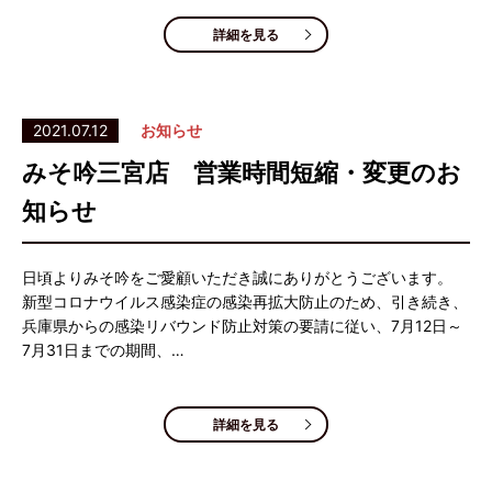
詳細を見る
2021.07.12
お知らせ
みそ吟三宮店 営業時間短縮・変更のお
知らせ
日頃よりみそ吟をご愛顧いただき誠にありがとうございます。
新型コロナウイルス感染症の感染再拡大防止のため、引き続き、
兵庫県からの感染リバウンド防止対策の要請に従い、7月12日～
7月31日までの期間、…
詳細を見る