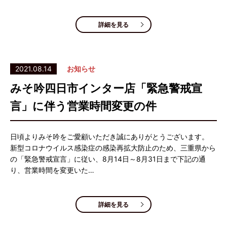
詳細を見る
2021.08.14
お知らせ
みそ吟四日市インター店「緊急警戒宣
言」に伴う営業時間変更の件
日頃よりみそ吟をご愛顧いただき誠にありがとうございます。
新型コロナウイルス感染症の感染再拡大防止のため、三重県から
の「緊急警戒宣言」に従い、8月14日～8月31日まで下記の通
り、営業時間を変更いた…
詳細を見る