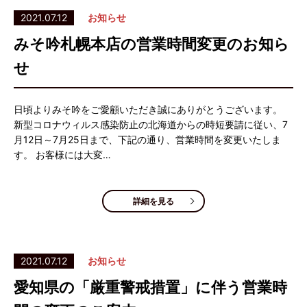
2021.07.12
お知らせ
みそ吟札幌本店の営業時間変更のお知ら
せ
日頃よりみそ吟をご愛顧いただき誠にありがとうございます。
新型コロナウィルス感染防止の北海道からの時短要請に従い、7
月12日～7月25日まで、下記の通り、営業時間を変更いたしま
す。 お客様には大変…
詳細を見る
2021.07.12
お知らせ
愛知県の「厳重警戒措置」に伴う営業時