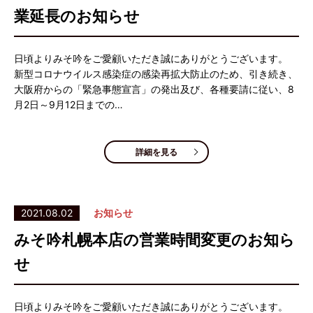
業延長のお知らせ
日頃よりみそ吟をご愛顧いただき誠にありがとうございます。
新型コロナウイルス感染症の感染再拡大防止のため、引き続き、
大阪府からの「緊急事態宣言」の発出及び、各種要請に従い、8
月2日～9月12日までの…
詳細を見る
2021.08.02
お知らせ
みそ吟札幌本店の営業時間変更のお知ら
せ
日頃よりみそ吟をご愛顧いただき誠にありがとうございます。