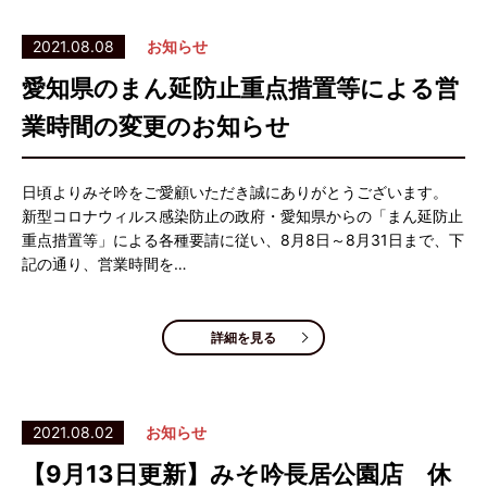
2021.08.08
お知らせ
愛知県のまん延防止重点措置等による営
業時間の変更のお知らせ
日頃よりみそ吟をご愛顧いただき誠にありがとうございます。
新型コロナウィルス感染防止の政府・愛知県からの「まん延防止
重点措置等」による各種要請に従い、8月8日～8月31日まで、下
記の通り、営業時間を…
詳細を見る
2021.08.02
お知らせ
【9月13日更新】みそ吟長居公園店 休