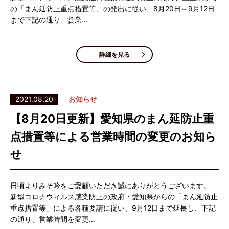
の「まん延防止重点措置等」の発出に従い、8月20日～9月12日
まで下記の通り、営業…
詳細を見る
2021.08.20
お知らせ
【8月20日更新】愛知県のまん延防止重
点措置等による営業時間の変更のお知ら
せ
日頃よりみそ吟をご愛顧いただき誠にありがとうございます。
新型コロナウィルス感染防止の政府・愛知県からの「まん延防止
重点措置等」による各種要請に従い、9月12日まで延長し、下記
の通り、営業時間を変更…