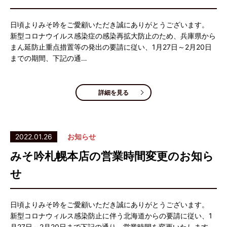
日頃よりみそ吟をご愛顧いただき誠にありがとうございます。
新型コロナウイルス感染症の感染再拡大防止のため、兵庫県から
まん延防止重点措置等の発出の要請に従い、1月27日～2月20日
までの期間、下記の通…
詳細を見る
2022.01.26
お知らせ
みそ吟札幌本店の営業時間変更のお知ら
せ
日頃よりみそ吟をご愛顧いただき誠にありがとうございます。
新型コロナウィルス感染防止に伴う北海道からの要請に従い、1
月27日～2月20日まで下記の通り、営業時間を変更いたします。