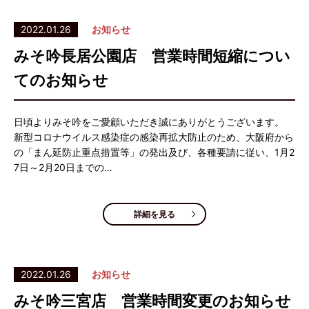
2022.01.26
お知らせ
みそ吟長居公園店 営業時間短縮につい
てのお知らせ
日頃よりみそ吟をご愛顧いただき誠にありがとうございます。
新型コロナウイルス感染症の感染再拡大防止のため、大阪府から
の「まん延防止重点措置等」の発出及び、各種要請に従い、1月2
7日～2月20日までの…
詳細を見る
2022.01.26
お知らせ
みそ吟三宮店 営業時間変更のお知らせ