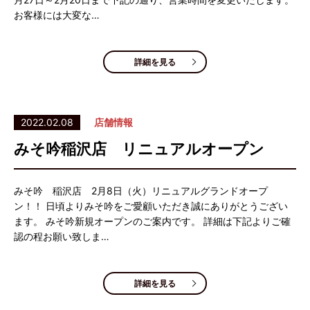
お客様には大変な…
詳細を見る
2022.02.08
店舗情報
みそ吟稲沢店 リニュアルオープン
みそ吟 稲沢店 2月8日（火）リニュアルグランドオープ
ン！！ 日頃よりみそ吟をご愛顧いただき誠にありがとうござい
ます。 みそ吟新規オープンのご案内です。 詳細は下記よりご確
認の程お願い致しま…
詳細を見る