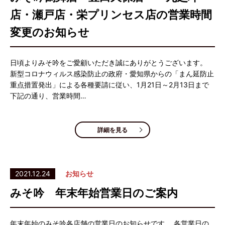
店・瀬戸店・栄プリンセス店の営業時間
変更のお知らせ
日頃よりみそ吟をご愛顧いただき誠にありがとうございます。
新型コロナウィルス感染防止の政府・愛知県からの「まん延防止
重点措置発出」による各種要請に従い、1月21日～2月13日まで
下記の通り、営業時間…
詳細を見る
2021.12.24
お知らせ
みそ吟 年末年始営業日のご案内
年末年始のみそ吟各店舗の営業日のお知らせです。 各営業日の