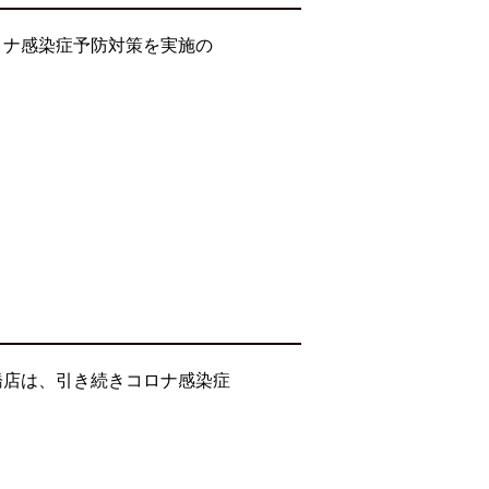
ロナ感染症予防対策を実施の
橋店は、引き続きコロナ感染症