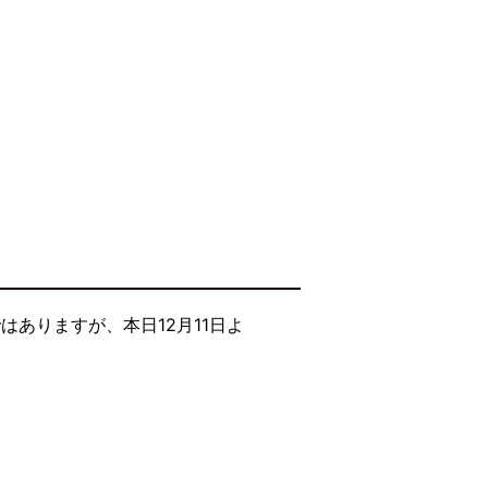
ありますが、本日12月11日よ