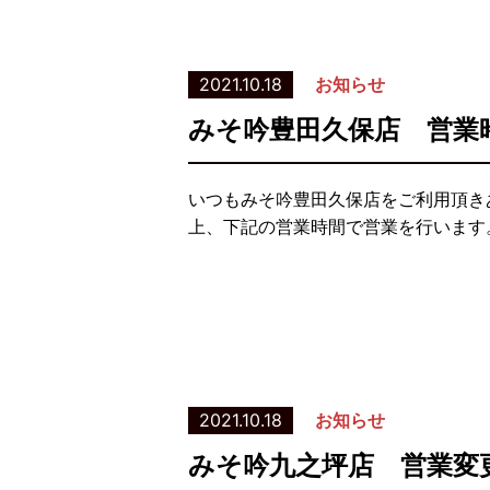
2021.10.18
お知らせ
みそ吟豊田久保店 営業
いつもみそ吟豊田久保店をご利用頂きあ
上、下記の営業時間で営業を行います
2021.10.18
お知らせ
みそ吟九之坪店 営業変