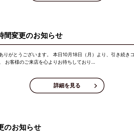
時間変更のお知らせ
りがとうございます。 本日10月18日（月）より、引き続き
。 お客様のご来店を心よりお待ちしており…
詳細を見る
更のお知らせ