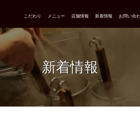
こだわり
メニュー
店舗情報
新着情報
お問い合
新着情報