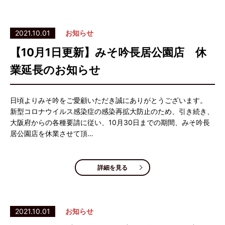
2021.10.01
お知らせ
【10月1日更新】みそ吟長居公園店 休
業延長のお知らせ
日頃よりみそ吟をご愛顧いただき誠にありがとうございます。
新型コロナウイルス感染症の感染再拡大防止のため、引き続き、
大阪府からの各種要請に従い、10月30日までの期間、みそ吟長
居公園店を休業させて頂…
詳細を見る
2021.10.01
お知らせ