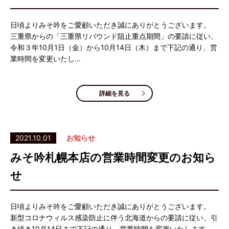
日頃よりみそ吟をご愛顧いただき誠にありがとうございます。
三重県からの「三重県リバウンド阻止重点期間」の要請に従い、
令和３年10月1日（金）から10月14日（木）まで下記の通り、営
業時間を変更いたし…
詳細を見る
2021.10.01
お知らせ
みそ吟札幌本店の営業時間変更のお知ら
せ
日頃よりみそ吟をご愛顧いただき誠にありがとうございます。
新型コロナウィルス感染防止に伴う北海道からの要請に従い、引
き続き10月14日まで下記の通り、営業時間を変更いたします。