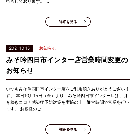
待ちしております。 …
詳細を見る
2021.10.15
お知らせ
みそ吟四日市インター店営業時間変更の
お知らせ
いつもみそ吟四日市インター店をご利用頂きありがとうございま
す。 本日10月15日（金）より、みそ吟四日市インター店は、引
き続きコロナ感染症予防対策を実施の上、通常時間で営業を行い
ます。 お客様のご…
詳細を見る