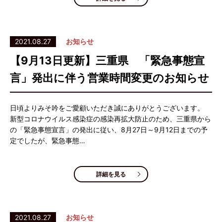
2021.08.27
お知らせ
【9月13日更新】三重県 「緊急事態宣
言」発出に伴う営業時間変更のお知らせ
日頃よりみそ吟をご愛顧いただき誠にありがとうございます。
新型コロナウイルス感染症の感染再拡大防止のため、三重県から
の「緊急事態宣言」の発出に従い、8月27日～9月12日までの予
定でしたが、緊急事態…
詳細を見る
2021.08.27
お知らせ