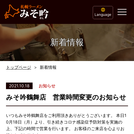
Language
新着情報
トップページ
新着情報
2021.10.18
お知らせ
みそ吟鶴舞店 営業時間変更のお知らせ
いつもみそ吟鶴舞店をご利用頂きありがとうございます。 本日1
0月18日（月）より、引き続きコロナ感染症予防対策を実施の
上、下記の時間で営業を行います。 お客様のご来店を心よりお