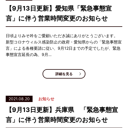
【9月13日更新】愛知県「緊急事態宣
言」に伴う営業時間変更のお知らせ
日頃よりみそ吟をご愛顧いただき誠にありがとうございます。
新型コロナウィルス感染防止の政府・愛知県からの「緊急事態宣
言」による各種要請に従い、9月12日までの予定でしたが、緊急
事態宣言延長の為、9月…
詳細を見る
2021.08.20
お知らせ
【9月13日更新】兵庫県 「緊急事態宣
言」に伴う営業時間変更のお知らせ