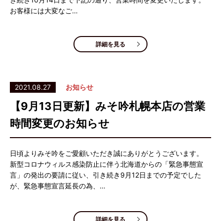
お客様には大変なご…
詳細を見る
2021.08.27
お知らせ
【9月13日更新】みそ吟札幌本店の営業
時間変更のお知らせ
日頃よりみそ吟をご愛顧いただき誠にありがとうございます。
新型コロナウィルス感染防止に伴う北海道からの「緊急事態宣
言」の発出の要請に従い、引き続き9月12日までの予定でした
が、緊急事態宣言延長の為、…
詳細を見る