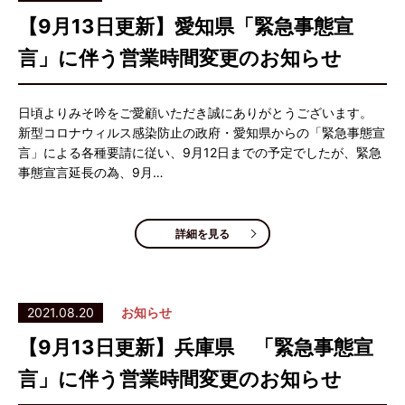
【9月13日更新】愛知県「緊急事態宣
言」に伴う営業時間変更のお知らせ
日頃よりみそ吟をご愛顧いただき誠にありがとうございます。
新型コロナウィルス感染防止の政府・愛知県からの「緊急事態宣
言」による各種要請に従い、9月12日までの予定でしたが、緊急
事態宣言延長の為、9月…
詳細を見る
2021.08.20
お知らせ
【9月13日更新】兵庫県 「緊急事態宣
言」に伴う営業時間変更のお知らせ