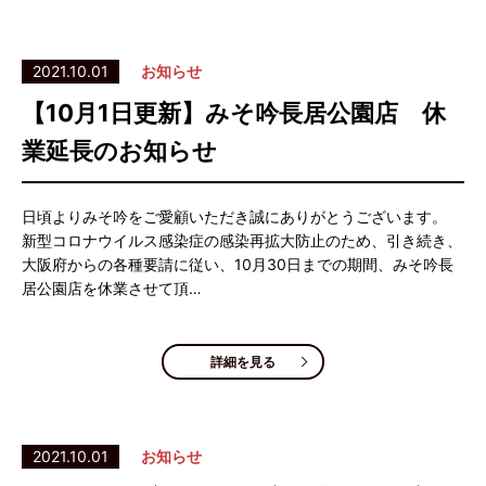
2021.10.01
お知らせ
【10月1日更新】みそ吟長居公園店 休
業延長のお知らせ
日頃よりみそ吟をご愛顧いただき誠にありがとうございます。
新型コロナウイルス感染症の感染再拡大防止のため、引き続き、
大阪府からの各種要請に従い、10月30日までの期間、みそ吟長
居公園店を休業させて頂…
詳細を見る
2021.10.01
お知らせ