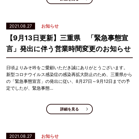
2021.08.27
お知らせ
【9月13日更新】三重県 「緊急事態宣
言」発出に伴う営業時間変更のお知らせ
日頃よりみそ吟をご愛顧いただき誠にありがとうございます。
新型コロナウイルス感染症の感染再拡大防止のため、三重県から
の「緊急事態宣言」の発出に従い、8月27日～9月12日までの予
定でしたが、緊急事態…
詳細を見る
2021.08.27
お知らせ