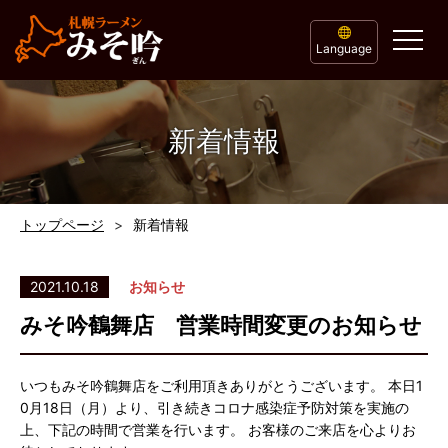
Language
新着情報
トップページ
新着情報
2021.10.18
お知らせ
みそ吟鶴舞店 営業時間変更のお知らせ
いつもみそ吟鶴舞店をご利用頂きありがとうございます。 本日1
0月18日（月）より、引き続きコロナ感染症予防対策を実施の
上、下記の時間で営業を行います。 お客様のご来店を心よりお