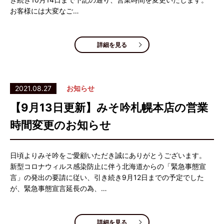
お客様には大変なご…
詳細を見る
2021.08.27
お知らせ
【9月13日更新】みそ吟札幌本店の営業
時間変更のお知らせ
日頃よりみそ吟をご愛顧いただき誠にありがとうございます。
新型コロナウィルス感染防止に伴う北海道からの「緊急事態宣
言」の発出の要請に従い、引き続き9月12日までの予定でした
が、緊急事態宣言延長の為、…
詳細を見る