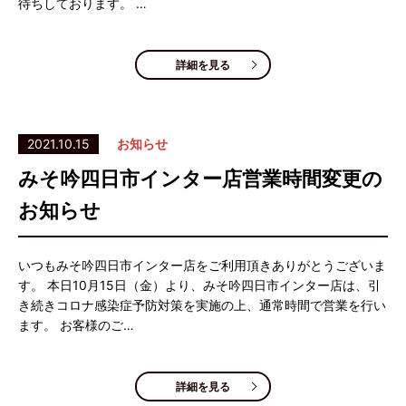
待ちしております。 …
詳細を見る
2021.10.15
お知らせ
みそ吟四日市インター店営業時間変更の
お知らせ
いつもみそ吟四日市インター店をご利用頂きありがとうございま
す。 本日10月15日（金）より、みそ吟四日市インター店は、引
き続きコロナ感染症予防対策を実施の上、通常時間で営業を行い
ます。 お客様のご…
詳細を見る