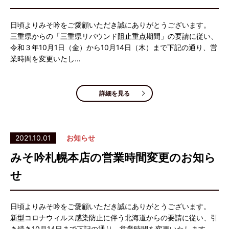
日頃よりみそ吟をご愛顧いただき誠にありがとうございます。
三重県からの「三重県リバウンド阻止重点期間」の要請に従い、
令和３年10月1日（金）から10月14日（木）まで下記の通り、営
業時間を変更いたし…
詳細を見る
2021.10.01
お知らせ
みそ吟札幌本店の営業時間変更のお知ら
せ
日頃よりみそ吟をご愛顧いただき誠にありがとうございます。
新型コロナウィルス感染防止に伴う北海道からの要請に従い、引
き続き10月14日まで下記の通り、営業時間を変更いたします。