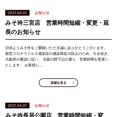
2021.04.01
お知らせ
みそ吟三宮店 営業時間短縮・変更・延
長のお知らせ
日頃よりみそ吟をご愛顧いただき誠にありがとうございます。
新型コロナウイルス感染症の感染再拡大防止のため、引き続き、
大阪府の要請に従い、 当面の間下記の通り、営業時間を変更い
たします。 お客様に…
詳細を見る
2021.04.01
お知らせ
みそ吟長居公園店 営業時間短縮・変