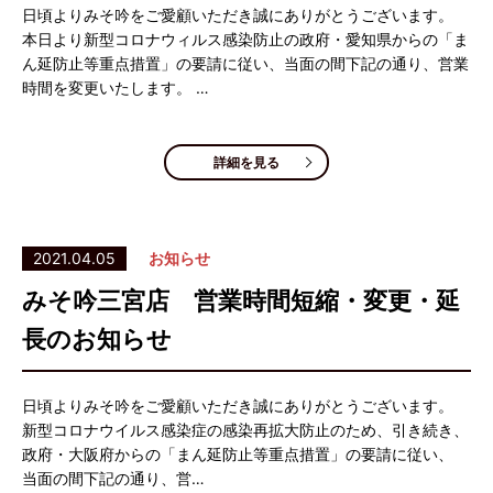
日頃よりみそ吟をご愛顧いただき誠にありがとうございます。
本日より新型コロナウィルス感染防止の政府・愛知県からの「ま
ん延防止等重点措置」の要請に従い、当面の間下記の通り、営業
時間を変更いたします。 …
詳細を見る
2021.04.05
お知らせ
みそ吟三宮店 営業時間短縮・変更・延
長のお知らせ
日頃よりみそ吟をご愛顧いただき誠にありがとうございます。
新型コロナウイルス感染症の感染再拡大防止のため、引き続き、
政府・大阪府からの「まん延防止等重点措置」の要請に従い、
当面の間下記の通り、営…