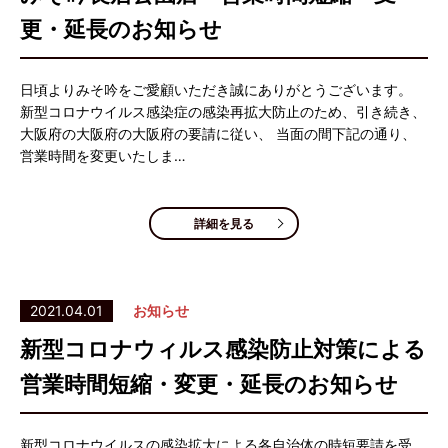
更・延長のお知らせ
日頃よりみそ吟をご愛顧いただき誠にありがとうございます。
新型コロナウイルス感染症の感染再拡大防止のため、引き続き、
大阪府の大阪府の大阪府の要請に従い、 当面の間下記の通り、
営業時間を変更いたしま…
詳細を見る
2021.04.01
お知らせ
新型コロナウィルス感染防止対策による
営業時間短縮・変更・延長のお知らせ
新型コロナウイルスの感染拡大による各自治体の時短要請を受