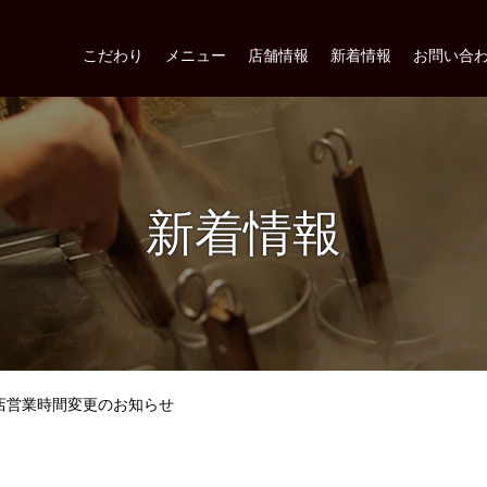
こだわり
メニュー
店舗情報
新着情報
お問い合
新着情報
店営業時間変更のお知らせ