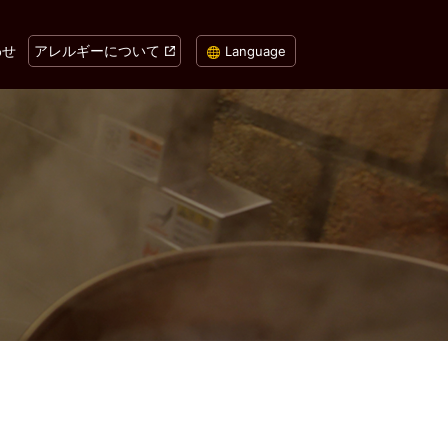
わせ
アレルギーについて
Language