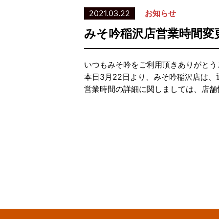
2021.03.22
お知らせ
みそ吟稲沢店営業時間変
いつもみそ吟をご利用頂きありがとう
本日3月22日より、みそ吟稲沢店は
営業時間の詳細に関しましては、店舗