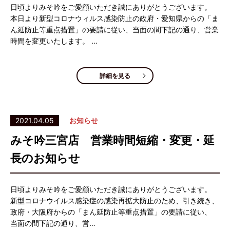
日頃よりみそ吟をご愛顧いただき誠にありがとうございます。
本日より新型コロナウィルス感染防止の政府・愛知県からの「ま
ん延防止等重点措置」の要請に従い、当面の間下記の通り、営業
時間を変更いたします。 …
詳細を見る
2021.04.05
お知らせ
みそ吟三宮店 営業時間短縮・変更・延
長のお知らせ
日頃よりみそ吟をご愛顧いただき誠にありがとうございます。
新型コロナウイルス感染症の感染再拡大防止のため、引き続き、
政府・大阪府からの「まん延防止等重点措置」の要請に従い、
当面の間下記の通り、営…