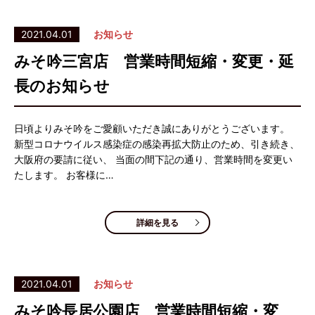
2021.04.01
お知らせ
みそ吟三宮店 営業時間短縮・変更・延
長のお知らせ
日頃よりみそ吟をご愛顧いただき誠にありがとうございます。
新型コロナウイルス感染症の感染再拡大防止のため、引き続き、
大阪府の要請に従い、 当面の間下記の通り、営業時間を変更い
たします。 お客様に…
詳細を見る
2021.04.01
お知らせ
みそ吟長居公園店 営業時間短縮・変