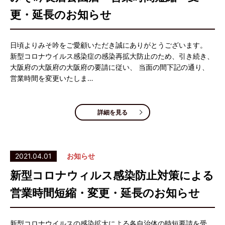
更・延長のお知らせ
日頃よりみそ吟をご愛顧いただき誠にありがとうございます。
新型コロナウイルス感染症の感染再拡大防止のため、引き続き、
大阪府の大阪府の大阪府の要請に従い、 当面の間下記の通り、
営業時間を変更いたしま…
詳細を見る
2021.04.01
お知らせ
新型コロナウィルス感染防止対策による
営業時間短縮・変更・延長のお知らせ
新型コロナウイルスの感染拡大による各自治体の時短要請を受