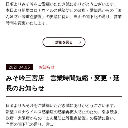
日頃よりみそ吟をご愛顧いただき誠にありがとうございます。
本日より新型コロナウィルス感染防止の政府・愛知県からの「ま
ん延防止等重点措置」の要請に従い、当面の間下記の通り、営業
時間を変更いたします。 …
詳細を見る
2021.04.05
お知らせ
みそ吟三宮店 営業時間短縮・変更・延
長のお知らせ
日頃よりみそ吟をご愛顧いただき誠にありがとうございます。
新型コロナウイルス感染症の感染再拡大防止のため、引き続き、
政府・大阪府からの「まん延防止等重点措置」の要請に従い、
当面の間下記の通り、営…