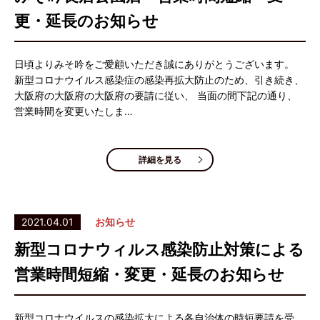
更・延長のお知らせ
日頃よりみそ吟をご愛顧いただき誠にありがとうございます。
新型コロナウイルス感染症の感染再拡大防止のため、引き続き、
大阪府の大阪府の大阪府の要請に従い、 当面の間下記の通り、
営業時間を変更いたしま…
詳細を見る
2021.04.01
お知らせ
新型コロナウィルス感染防止対策による
営業時間短縮・変更・延長のお知らせ
新型コロナウイルスの感染拡大による各自治体の時短要請を受