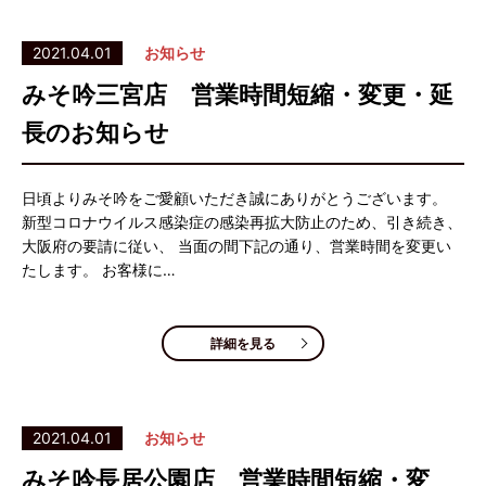
2021.04.01
お知らせ
みそ吟三宮店 営業時間短縮・変更・延
長のお知らせ
日頃よりみそ吟をご愛顧いただき誠にありがとうございます。
新型コロナウイルス感染症の感染再拡大防止のため、引き続き、
大阪府の要請に従い、 当面の間下記の通り、営業時間を変更い
たします。 お客様に…
詳細を見る
2021.04.01
お知らせ
みそ吟長居公園店 営業時間短縮・変