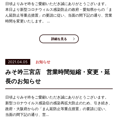
日頃よりみそ吟をご愛顧いただき誠にありがとうございます。
本日より新型コロナウィルス感染防止の政府・愛知県からの「ま
ん延防止等重点措置」の要請に従い、当面の間下記の通り、営業
時間を変更いたします。 …
詳細を見る
2021.04.05
お知らせ
みそ吟三宮店 営業時間短縮・変更・延
長のお知らせ
日頃よりみそ吟をご愛顧いただき誠にありがとうございます。
新型コロナウイルス感染症の感染再拡大防止のため、引き続き、
政府・大阪府からの「まん延防止等重点措置」の要請に従い、
当面の間下記の通り、営…