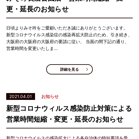
更・延長のお知らせ
日頃よりみそ吟をご愛顧いただき誠にありがとうございます。
新型コロナウイルス感染症の感染再拡大防止のため、引き続き、
大阪府の大阪府の大阪府の要請に従い、 当面の間下記の通り、
営業時間を変更いたしま…
詳細を見る
2021.04.01
お知らせ
新型コロナウィルス感染防止対策による
営業時間短縮・変更・延長のお知らせ
新型コロナウイルスの感染拡大による各自治体の時短要請を受