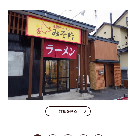
詳細を見る