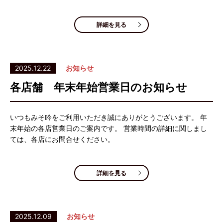
詳細を見る
2025.12.22
お知らせ
各店舗 年末年始営業日のお知らせ
いつもみそ吟をご利用いただき誠にありがとうございます。 年
末年始の各店営業日のご案内です。 営業時間の詳細に関しまし
ては、各店にお問合せください。
詳細を見る
2025.12.09
お知らせ