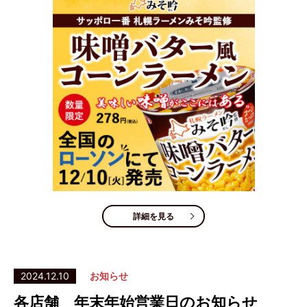
詳細を見る
2024.12.10
お知らせ
各店舗 年末年始営業日のお知らせ