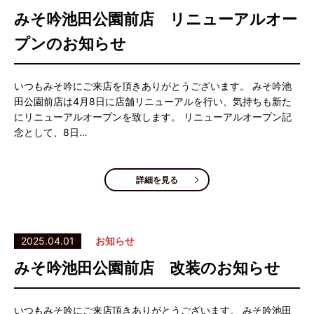
みそ吟池田公園前店 リニューアルオー
プンのお知らせ
いつもみそ吟にご来店を頂きありがとうございます。 みそ吟池
田公園前店は4月8日に店舗リニューアルを行い、気持ちも新た
にリニューアルオープンを致します。 リニューアルオープン記
念として、8日…
詳細を見る
2025.04.01
お知らせ
みそ吟池田公園前店 改装のお知らせ
いつもみそ吟にご来店頂きありがとうございます。 みそ吟池田