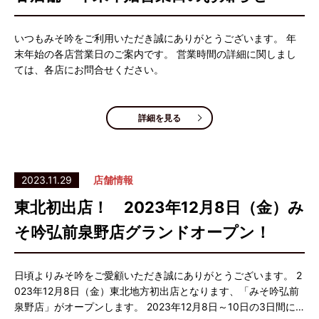
いつもみそ吟をご利用いただき誠にありがとうございます。 年
末年始の各店営業日のご案内です。 営業時間の詳細に関しまし
ては、各店にお問合せください。
詳細を見る
2023.11.29
店舗情報
東北初出店！ 2023年12月8日（金）み
そ吟弘前泉野店グランドオープン！
日頃よりみそ吟をご愛顧いただき誠にありがとうございます。 2
023年12月8日（金）東北地方初出店となります、「みそ吟弘前
泉野店」がオープンします。 2023年12月8日～10日の3日間に…