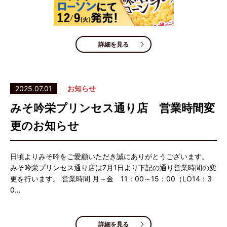
詳細を見る
2025.07.01
お知らせ
みそ吟栄プリンセス通り店 営業時間変
更のお知らせ
日頃よりみそ吟をご愛顧いただき誠にありがとうございます。
みそ吟栄プリンセス通り店は7月1日より下記の通り営業時間の変
更を行います。 営業時間 月～金 11：00～15：00（LO14：3
0…
詳細を見る