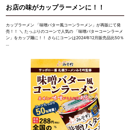
お店の味がカップラーメンに！！
カップラーメン 「味噌バター風コーンラーメン」が再販にて発
売！！ ＼ たっぷりのコーンで人気の 「味噌バターコーンラーメ
ン」をカップ麺に！！ さらにコーンは2024年12月販売品比50％
…