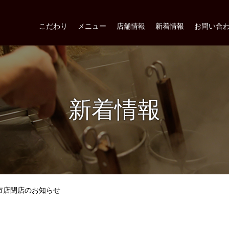
こだわり
メニュー
店舗情報
新着情報
お問い合
新着情報
市店閉店のお知らせ