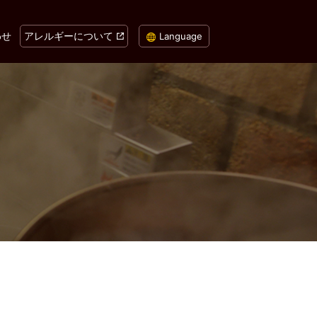
わせ
アレルギーについて
Language