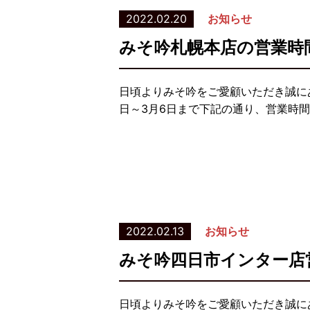
2022.02.20
お知らせ
みそ吟札幌本店の営業時
日頃よりみそ吟をご愛顧いただき誠に
日～3月6日まで下記の通り、営業時間
2022.02.13
お知らせ
みそ吟四日市インター店
日頃よりみそ吟をご愛顧いただき誠に