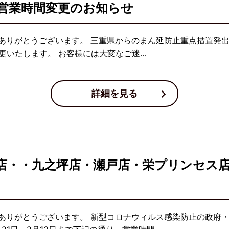
営業時間変更のお知らせ
りがとうございます。 三重県からのまん延防止重点措置発出に
更いたします。 お客様には大変なご迷…
詳細を見る
店・・九之坪店・瀬戸店・栄プリンセス
ありがとうございます。 新型コロナウィルス感染防止の政府