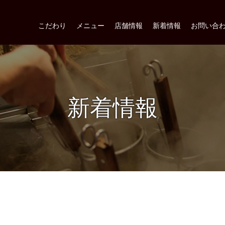
こだわり
メニュー
店舗情報
新着情報
お問い合
新着情報