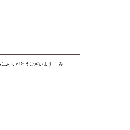
誠にありがとうございます。 み