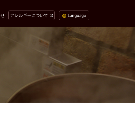
わせ
アレルギーについて
Language