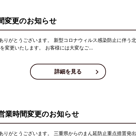
間変更のお知らせ
ありがとうございます。 新型コロナウィルス感染防止に伴う北
を変更いたします。 お客様には大変なご…
詳細を見る
営業時間変更のお知らせ
ありがとうございます。 三重県からのまん延防止重点措置発出の