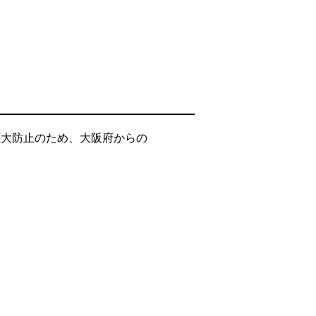
拡大防止のため、大阪府からの