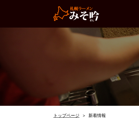
トップページ
新着情報