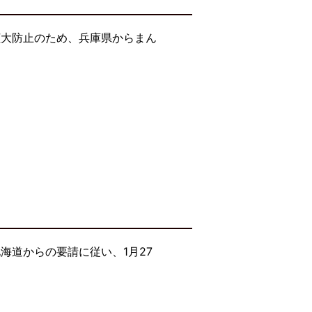
拡大防止のため、兵庫県からまん
海道からの要請に従い、1月27