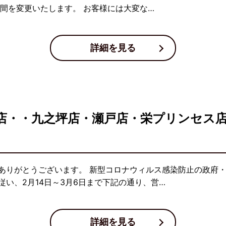
間を変更いたします。 お客様には大変な…
詳細を見る
店・・九之坪店・瀬戸店・栄プリンセス
ありがとうございます。 新型コロナウィルス感染防止の政府
い、2月14日～3月6日まで下記の通り、営…
詳細を見る