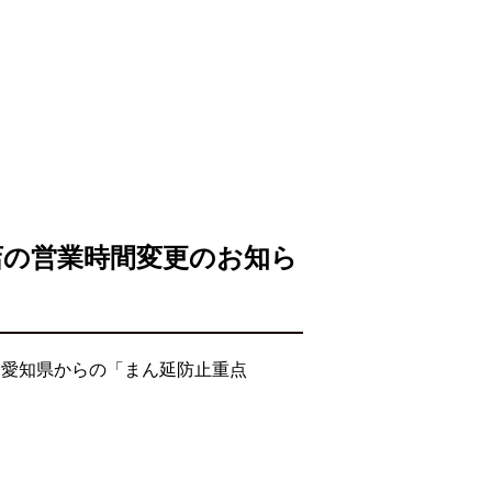
店の営業時間変更のお知ら
・愛知県からの「まん延防止重点