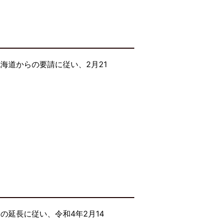
海道からの要請に従い、2月21
延長に従い、令和4年2月14