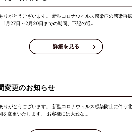
ありがとうございます。 新型コロナウイルス感染症の感染再
1月27日～2月20日までの期間、下記の通…
詳細を見る
間変更のお知らせ
ありがとうございます。 新型コロナウィルス感染防止に伴う北
間を変更いたします。 お客様には大変な…