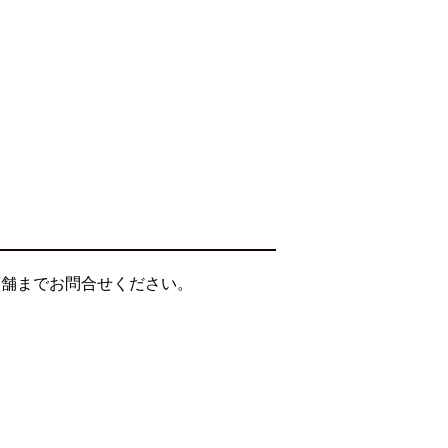
店舗までお問合せください。