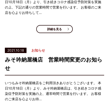
日10月18日（月）より、引き続きコロナ感染症予防対策を実施
の上、下記の通りの営業時間で営業を行います。 お客様のご来
店を心よりお待ちして…
詳細を見る
2021.10.18
お知らせ
みそ吟納屋橋店 営業時間変更のお知ら
せ
いつもみそ吟納屋橋店をご利用頂きありがとうございます。 本
日10月18日（月）より、みそ吟納屋橋店は、引き続きコロナ感
染症予防対策を実施の上、通常時間で営業を行います。 お客様
のご来店を心よりお待…