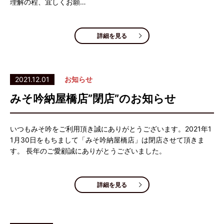
理解の程、宜しくお願…
詳細を見る
2021.12.01
お知らせ
みそ吟納屋橋店”閉店”のお知らせ
いつもみそ吟をご利用頂き誠にありがとうございます。2021年1
1月30日をもちまして「みそ吟納屋橋店」は閉店させて頂きま
す。 長年のご愛顧誠にありがとうございました。
詳細を見る