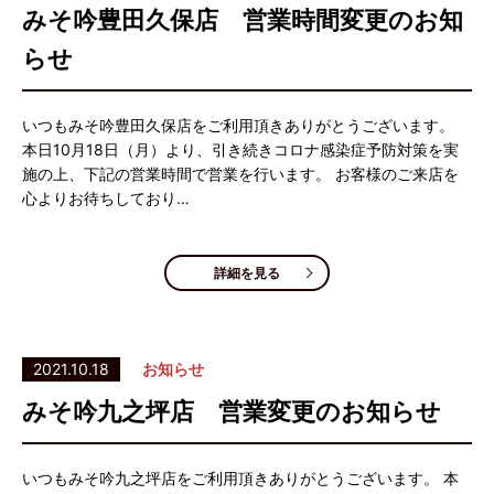
みそ吟豊田久保店 営業時間変更のお知
らせ
いつもみそ吟豊田久保店をご利用頂きありがとうございます。
本日10月18日（月）より、引き続きコロナ感染症予防対策を実
施の上、下記の営業時間で営業を行います。 お客様のご来店を
心よりお待ちしており…
詳細を見る
2021.10.18
お知らせ
みそ吟九之坪店 営業変更のお知らせ
いつもみそ吟九之坪店をご利用頂きありがとうございます。 本