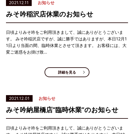
2021.12.11
お知らせ
みそ吟稲沢店休業のお知らせ
日頃よりみそ吟をご利用頂きまして、誠にありがとうございま
す。 みそ吟稲沢店ですが、誠に勝手ではありますが、本日12月1
1日より当面の間、臨時休業とさせて頂きます。 お客様には、大
変ご迷惑をお掛け致…
詳細を見る
2021.12.01
お知らせ
みそ吟納屋橋店”臨時休業”のお知らせ
日頃よりみそ吟をご利用頂きまして、誠にありがとうございま