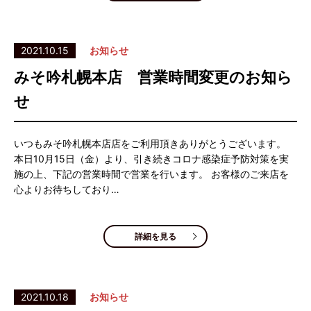
2021.10.15
お知らせ
みそ吟札幌本店 営業時間変更のお知ら
せ
いつもみそ吟札幌本店店をご利用頂きありがとうございます。
本日10月15日（金）より、引き続きコロナ感染症予防対策を実
施の上、下記の営業時間で営業を行います。 お客様のご来店を
心よりお待ちしており…
詳細を見る
2021.10.18
お知らせ