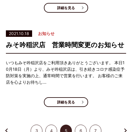
詳細を見る
2021.10.18
お知らせ
みそ吟稲沢店 営業時間変更のお知らせ
いつもみそ吟稲沢店をご利用頂きありがとうございます。 本日1
0月18日（月）より、みそ吟稲沢店は、引き続きコロナ感染症予
防対策を実施の上、通常時間で営業を行います。 お客様のご来
店を心よりお待ちし…
詳細を見る
3
4
5
6
7