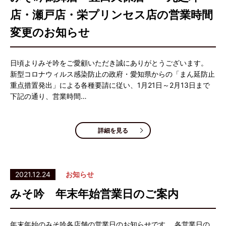
店・瀬戸店・栄プリンセス店の営業時間
変更のお知らせ
日頃よりみそ吟をご愛顧いただき誠にありがとうございます。
新型コロナウィルス感染防止の政府・愛知県からの「まん延防止
重点措置発出」による各種要請に従い、1月21日～2月13日まで
下記の通り、営業時間…
詳細を見る
2021.12.24
お知らせ
みそ吟 年末年始営業日のご案内
年末年始のみそ吟各店舗の営業日のお知らせです。 各営業日の