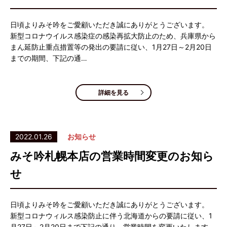
日頃よりみそ吟をご愛顧いただき誠にありがとうございます。
新型コロナウイルス感染症の感染再拡大防止のため、兵庫県から
まん延防止重点措置等の発出の要請に従い、1月27日～2月20日
までの期間、下記の通…
詳細を見る
2022.01.26
お知らせ
みそ吟札幌本店の営業時間変更のお知ら
せ
日頃よりみそ吟をご愛顧いただき誠にありがとうございます。
新型コロナウィルス感染防止に伴う北海道からの要請に従い、1
月27日～2月20日まで下記の通り、営業時間を変更いたします。