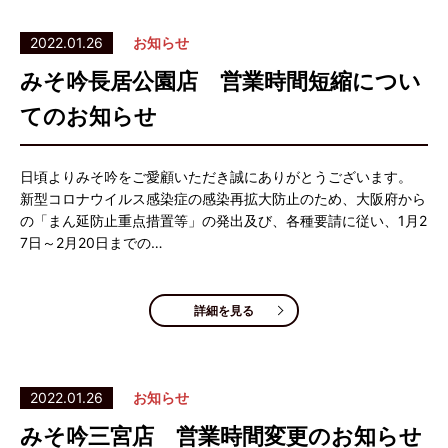
2022.01.26
お知らせ
みそ吟長居公園店 営業時間短縮につい
てのお知らせ
日頃よりみそ吟をご愛顧いただき誠にありがとうございます。
新型コロナウイルス感染症の感染再拡大防止のため、大阪府から
の「まん延防止重点措置等」の発出及び、各種要請に従い、1月2
7日～2月20日までの…
詳細を見る
2022.01.26
お知らせ
みそ吟三宮店 営業時間変更のお知らせ