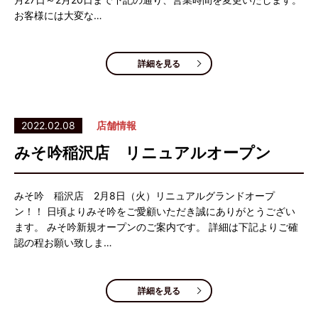
お客様には大変な…
詳細を見る
2022.02.08
店舗情報
みそ吟稲沢店 リニュアルオープン
みそ吟 稲沢店 2月8日（火）リニュアルグランドオープ
ン！！ 日頃よりみそ吟をご愛顧いただき誠にありがとうござい
ます。 みそ吟新規オープンのご案内です。 詳細は下記よりご確
認の程お願い致しま…
詳細を見る