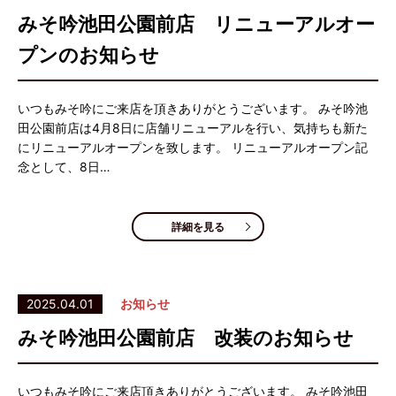
みそ吟池田公園前店 リニューアルオー
プンのお知らせ
いつもみそ吟にご来店を頂きありがとうございます。 みそ吟池
田公園前店は4月8日に店舗リニューアルを行い、気持ちも新た
にリニューアルオープンを致します。 リニューアルオープン記
念として、8日…
詳細を見る
2025.04.01
お知らせ
みそ吟池田公園前店 改装のお知らせ
いつもみそ吟にご来店頂きありがとうございます。 みそ吟池田