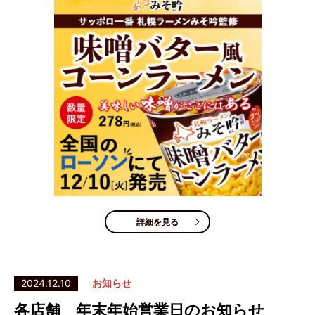
詳細を見る
2024.12.10
お知らせ
各店舗 年末年始営業日のお知らせ