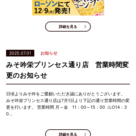
詳細を見る
2025.07.01
お知らせ
みそ吟栄プリンセス通り店 営業時間変
更のお知らせ
日頃よりみそ吟をご愛顧いただき誠にありがとうございます。
みそ吟栄プリンセス通り店は7月1日より下記の通り営業時間の変
更を行います。 営業時間 月～金 11：00～15：00（LO14：3
0…
詳細を見る