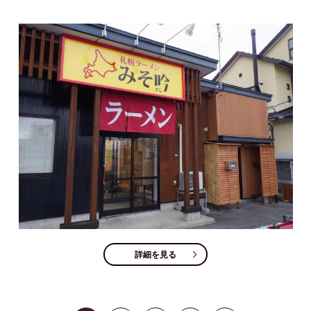
詳細を見る