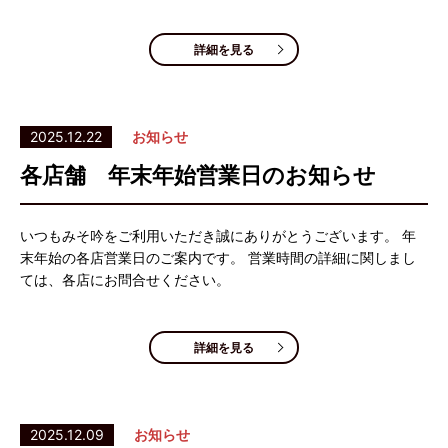
詳細を見る
2025.12.22
お知らせ
各店舗 年末年始営業日のお知らせ
いつもみそ吟をご利用いただき誠にありがとうございます。 年
末年始の各店営業日のご案内です。 営業時間の詳細に関しまし
ては、各店にお問合せください。
詳細を見る
2025.12.09
お知らせ