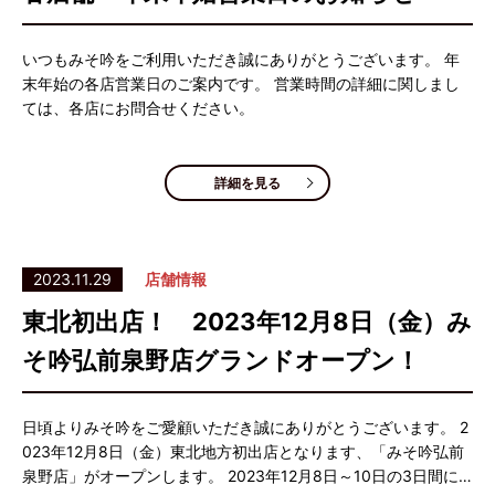
いつもみそ吟をご利用いただき誠にありがとうございます。 年
末年始の各店営業日のご案内です。 営業時間の詳細に関しまし
ては、各店にお問合せください。
詳細を見る
2023.11.29
店舗情報
東北初出店！ 2023年12月8日（金）み
そ吟弘前泉野店グランドオープン！
日頃よりみそ吟をご愛顧いただき誠にありがとうございます。 2
023年12月8日（金）東北地方初出店となります、「みそ吟弘前
泉野店」がオープンします。 2023年12月8日～10日の3日間に…