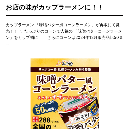
お店の味がカップラーメンに！！
カップラーメン 「味噌バター風コーンラーメン」が再販にて発
売！！ ＼ たっぷりのコーンで人気の 「味噌バターコーンラーメ
ン」をカップ麺に！！ さらにコーンは2024年12月販売品比50％
…