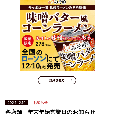
詳細を見る
2024.12.10
お知らせ
各店舗 年末年始営業日のお知らせ