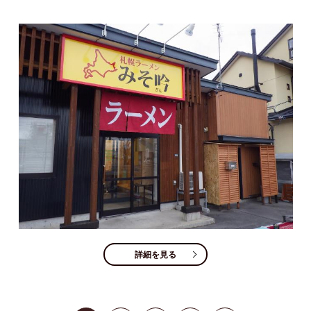
詳細を見る