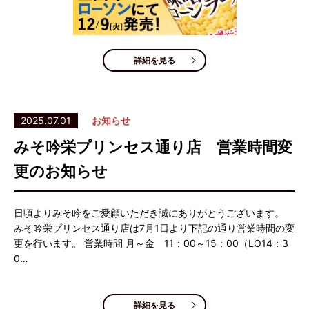
詳細を見る
2025.07.01
お知らせ
みそ吟栄プリンセス通り店 営業時間変
更のお知らせ
日頃よりみそ吟をご愛顧いただき誠にありがとうございます。
みそ吟栄プリンセス通り店は7月1日より下記の通り営業時間の変
更を行います。 営業時間 月～金 11：00～15：00（LO14：3
0…
詳細を見る