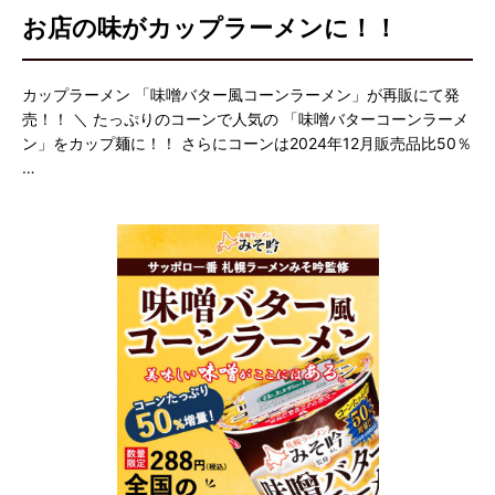
お店の味がカップラーメンに！！
カップラーメン 「味噌バター風コーンラーメン」が再販にて発
売！！ ＼ たっぷりのコーンで人気の 「味噌バターコーンラーメ
ン」をカップ麺に！！ さらにコーンは2024年12月販売品比50％
…