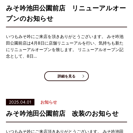
みそ吟池田公園前店 リニューアルオー
プンのお知らせ
いつもみそ吟にご来店を頂きありがとうございます。 みそ吟池
田公園前店は4月8日に店舗リニューアルを行い、気持ちも新た
にリニューアルオープンを致します。 リニューアルオープン記
念として、8日…
詳細を見る
2025.04.01
お知らせ
みそ吟池田公園前店 改装のお知らせ
いつもみそ吟にご来店頂きありがとうございます。 みそ吟池田