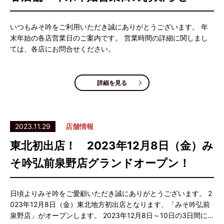
いつもみそ吟をご利用いただき誠にありがとうございます。 年
末年始の各店営業日のご案内です。 営業時間の詳細に関しまし
ては、各店にお問合せください。
詳細を見る
2023.11.29
店舗情報
東北初出店！ 2023年12月8日（金）み
そ吟弘前泉野店グランドオープン！
日頃よりみそ吟をご愛顧いただき誠にありがとうございます。 2
023年12月8日（金）東北地方初出店となります、「みそ吟弘前
泉野店」がオープンします。 2023年12月8日～10日の3日間に…