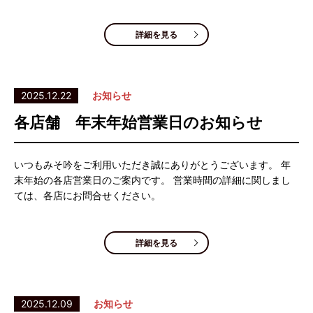
詳細を見る
2025.12.22
お知らせ
各店舗 年末年始営業日のお知らせ
いつもみそ吟をご利用いただき誠にありがとうございます。 年
末年始の各店営業日のご案内です。 営業時間の詳細に関しまし
ては、各店にお問合せください。
詳細を見る
2025.12.09
お知らせ