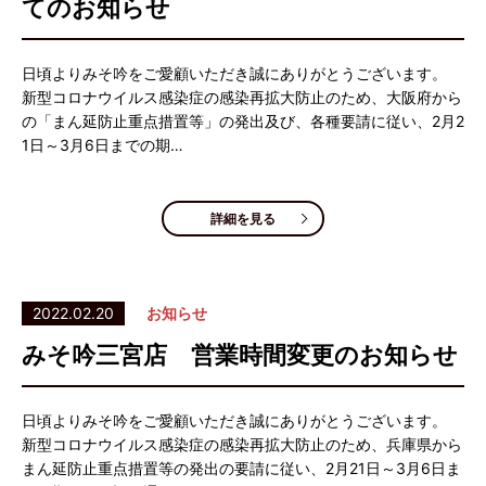
てのお知らせ
日頃よりみそ吟をご愛顧いただき誠にありがとうございます。
新型コロナウイルス感染症の感染再拡大防止のため、大阪府から
の「まん延防止重点措置等」の発出及び、各種要請に従い、2月2
1日～3月6日までの期…
詳細を見る
2022.02.20
お知らせ
みそ吟三宮店 営業時間変更のお知らせ
日頃よりみそ吟をご愛顧いただき誠にありがとうございます。
新型コロナウイルス感染症の感染再拡大防止のため、兵庫県から
まん延防止重点措置等の発出の要請に従い、2月21日～3月6日ま