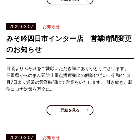
2022.03.07
お知らせ
みそ吟四日市インター店 営業時間変更
のお知らせ
日頃よりみそ吟をご愛顧いただき誠にありがとうございます。
三重県からのまん延防止重点措置発出の解除に従い、令和4年3
月7日より通常の営業時間にて営業をいたします。 引き続き、新
型コロナ対策を万全に…
詳細を見る
2022.03.07
お知らせ