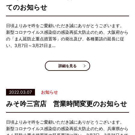
てのお知らせ
日頃よりみそ吟をご愛顧いただき誠にありがとうございます。
新型コロナウイルス感染症の感染再拡大防止のため、大阪府から
の「まん延防止重点措置等」の発出及び、各種要請の延長に従
い、3月7日～3月21日ま…
詳細を見る
2022.03.07
お知らせ
みそ吟三宮店 営業時間変更のお知らせ
日頃よりみそ吟をご愛顧いただき誠にありがとうございます。
新型コロナウイルス感染症の感染再拡大防止のため、兵庫県から