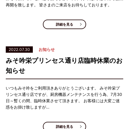
再開を致します。 皆さまのご来店をお待ちしております。
詳細を見る
2022.07.30
お知らせ
みそ吟栄プリンセス通り店臨時休業のお
知らせ
いつもみそ吟をご利用頂きありがとうございます。 みそ吟栄プ
リンセス通り店ですが、厨房機器メンテナンスを行う為、7月30
日～暫くの間、臨時休業させて頂きます。 お客様には大変ご迷
惑をお掛け致しますが…
詳細を見る