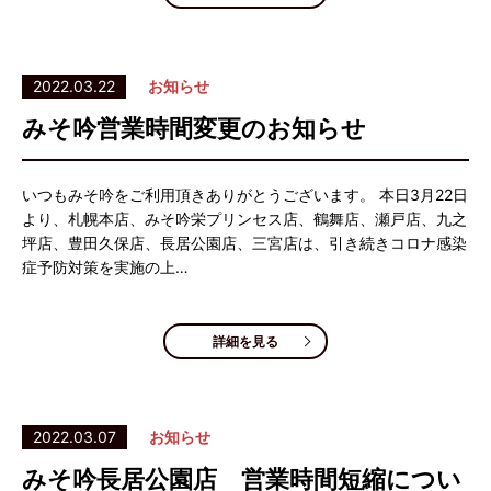
2022.03.22
お知らせ
みそ吟営業時間変更のお知らせ
いつもみそ吟をご利用頂きありがとうございます。 本日3月22日
より、札幌本店、みそ吟栄プリンセス店、鶴舞店、瀬戸店、九之
坪店、豊田久保店、長居公園店、三宮店は、引き続きコロナ感染
症予防対策を実施の上…
詳細を見る
2022.03.07
お知らせ
みそ吟長居公園店 営業時間短縮につい