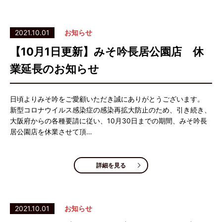
2021.10.01
お知らせ
【10月1日更新】みそ吟長居公園店 休
業延長のお知らせ
日頃よりみそ吟をご愛顧いただき誠にありがとうございます。
新型コロナウイルス感染症の感染再拡大防止のため、引き続き、
大阪府からの各種要請に従い、10月30日までの期間、みそ吟長
居公園店を休業させて頂…
詳細を見る
2021.10.01
お知らせ