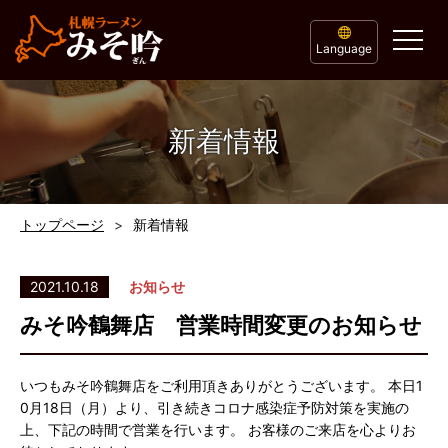
Language
新着情報
トップページ
新着情報
2021.10.18
お知らせ
みそ吟鶴舞店 営業時間変更のお知らせ
いつもみそ吟鶴舞店をご利用頂きありがとうございます。 本日1
0月18日（月）より、引き続きコロナ感染症予防対策を実施の
上、下記の時間で営業を行います。 お客様のご来店を心よりお