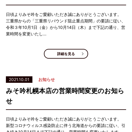
日頃よりみそ吟をご愛顧いただき誠にありがとうございます。
三重県からの「三重県リバウンド阻止重点期間」の要請に従い、
令和３年10月1日（金）から10月14日（木）まで下記の通り、営
業時間を変更いたし…
詳細を見る
2021.10.01
お知らせ
みそ吟札幌本店の営業時間変更のお知ら
せ
日頃よりみそ吟をご愛顧いただき誠にありがとうございます。
新型コロナウィルス感染防止に伴う北海道からの要請に従い、引
き続き10月14日まで下記の通り、営業時間を変更いたします。