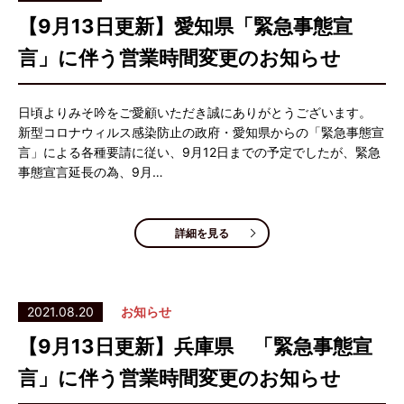
【9月13日更新】愛知県「緊急事態宣
言」に伴う営業時間変更のお知らせ
日頃よりみそ吟をご愛顧いただき誠にありがとうございます。
新型コロナウィルス感染防止の政府・愛知県からの「緊急事態宣
言」による各種要請に従い、9月12日までの予定でしたが、緊急
事態宣言延長の為、9月…
詳細を見る
2021.08.20
お知らせ
【9月13日更新】兵庫県 「緊急事態宣
言」に伴う営業時間変更のお知らせ