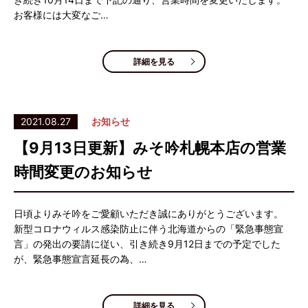
お客様には大変なご…
詳細を見る
2021.08.27
お知らせ
【9月13日更新】みそ吟札幌本店の営業
時間変更のお知らせ
日頃よりみそ吟をご愛顧いただき誠にありがとうございます。
新型コロナウィルス感染防止に伴う北海道からの「緊急事態宣
言」の発出の要請に従い、引き続き9月12日までの予定でした
が、緊急事態宣言延長の為、…
詳細を見る