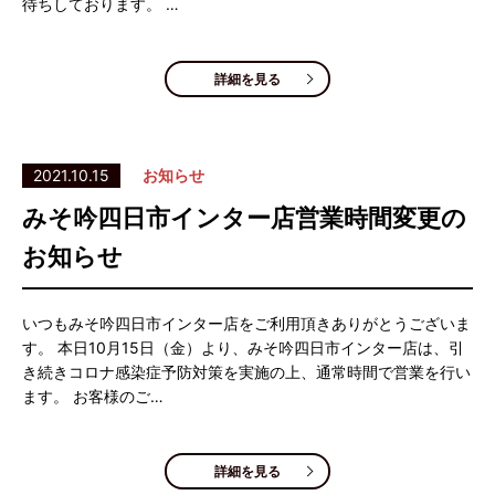
待ちしております。 …
詳細を見る
2021.10.15
お知らせ
みそ吟四日市インター店営業時間変更の
お知らせ
いつもみそ吟四日市インター店をご利用頂きありがとうございま
す。 本日10月15日（金）より、みそ吟四日市インター店は、引
き続きコロナ感染症予防対策を実施の上、通常時間で営業を行い
ます。 お客様のご…
詳細を見る