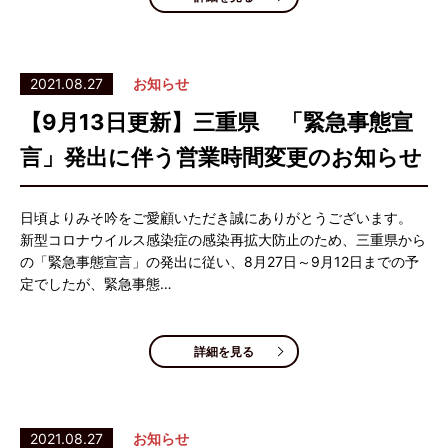
2021.08.27
お知らせ
【9月13日更新】三重県 「緊急事態宣
言」発出に伴う営業時間変更のお知らせ
日頃よりみそ吟をご愛顧いただき誠にありがとうございます。
新型コロナウイルス感染症の感染再拡大防止のため、三重県から
の「緊急事態宣言」の発出に従い、8月27日～9月12日までの予
定でしたが、緊急事態…
詳細を見る
2021.08.27
お知らせ