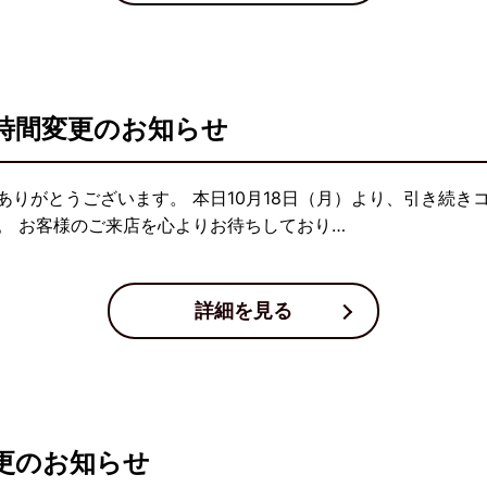
時間変更のお知らせ
りがとうございます。 本日10月18日（月）より、引き続き
。 お客様のご来店を心よりお待ちしており…
詳細を見る
更のお知らせ