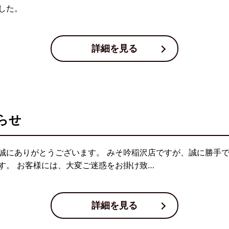
した。
詳細を見る
らせ
にありがとうございます。 みそ吟稲沢店ですが、誠に勝手では
す。 お客様には、大変ご迷惑をお掛け致…
詳細を見る