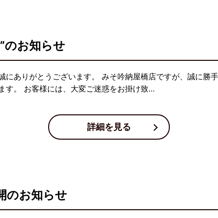
”のお知らせ
誠にありがとうございます。 みそ吟納屋橋店ですが、誠に勝手
ます。 お客様には、大変ご迷惑をお掛け致…
詳細を見る
開のお知らせ