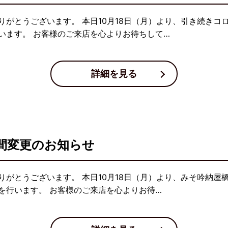
がとうございます。 本日10月18日（月）より、引き続きコ
います。 お客様のご来店を心よりお待ちして…
詳細を見る
間変更のお知らせ
がとうございます。 本日10月18日（月）より、みそ吟納屋
を行います。 お客様のご来店を心よりお待…