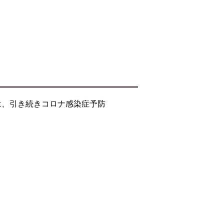
は、引き続きコロナ感染症予防