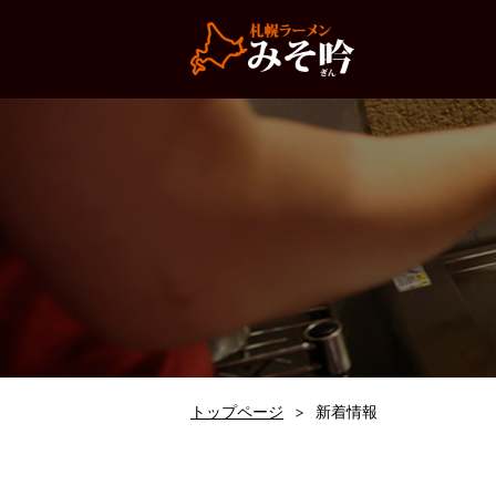
トップページ
新着情報