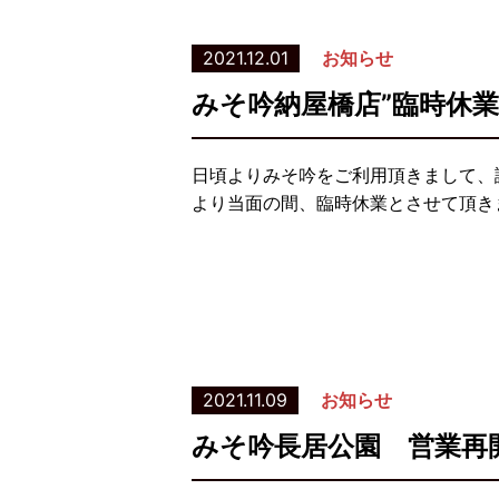
2021.12.01
お知らせ
みそ吟納屋橋店”臨時休業
日頃よりみそ吟をご利用頂きまして、
より当面の間、臨時休業とさせて頂き
2021.11.09
お知らせ
みそ吟長居公園 営業再