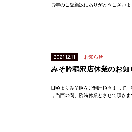
長年のご愛顧誠にありがとうございま
2021.12.11
お知らせ
みそ吟稲沢店休業のお知
日頃よりみそ吟をご利用頂きまして、誠
り当面の間、臨時休業とさせて頂きま