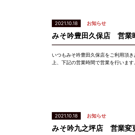
2021.10.18
お知らせ
みそ吟豊田久保店 営業
いつもみそ吟豊田久保店をご利用頂きあ
上、下記の営業時間で営業を行います
2021.10.18
お知らせ
みそ吟九之坪店 営業変