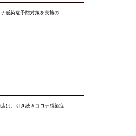
ロナ感染症予防対策を実施の
橋店は、引き続きコロナ感染症