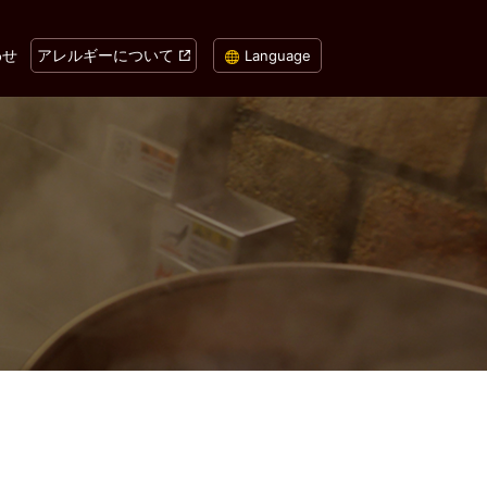
わせ
アレルギーについて
Language