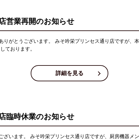
店営業再開のお知らせ
ありがとうございます。 みそ吟栄プリンセス通り店ですが、本
ちしております。
詳細を見る
店臨時休業のお知らせ
ございます。 みそ吟栄プリンセス通り店ですが、厨房機器メン