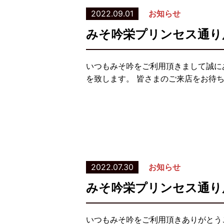
2022.09.01
お知らせ
みそ吟栄プリンセス通り
いつもみそ吟をご利用頂きまして誠に
を致します。 皆さまのご来店をお待
2022.07.30
お知らせ
みそ吟栄プリンセス通り
いつもみそ吟をご利用頂きありがとう