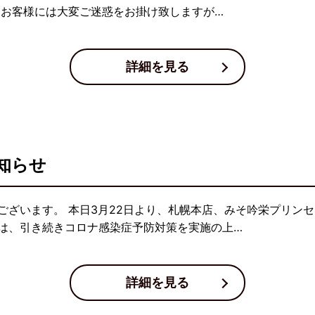
 お客様には大変ご迷惑をお掛け致しますが…
詳細を見る
知らせ
ございます。 本日3月22日より、札幌本店、みそ吟栄プリン
は、引き続きコロナ感染症予防対策を実施の上…
詳細を見る