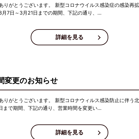
ありがとうございます。 新型コロナウイルス感染症の感染再
月7日～3月21日までの期間、下記の通り、…
詳細を見る
間変更のお知らせ
ありがとうございます。 新型コロナウィルス感染防止に伴う
1日まで期間、下記の通り、営業時間を変更い…
詳細を見る