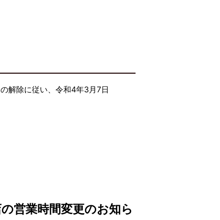
の解除に従い、令和4年3月7日
店の営業時間変更のお知ら