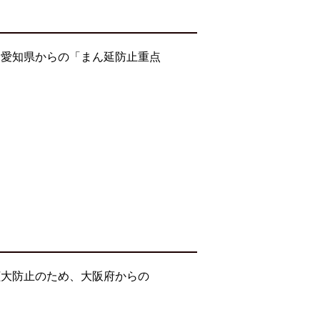
・愛知県からの「まん延防止重点
拡大防止のため、大阪府からの