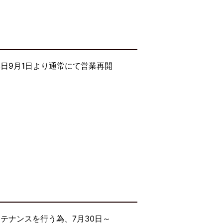
日9月1日より通常にて営業再開
テナンスを行う為、7月30日～