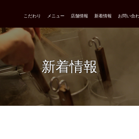
こだわり
メニュー
店舗情報
新着情報
お問い合
新着情報