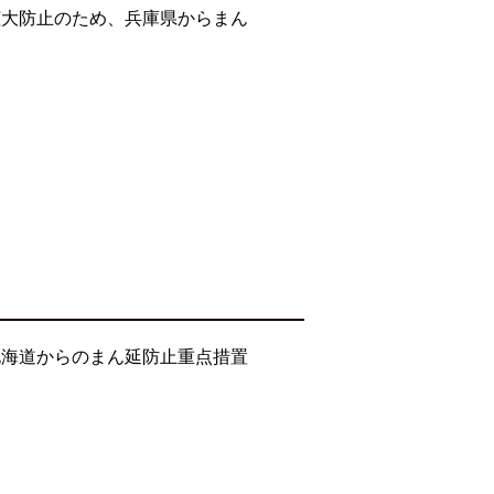
拡大防止のため、兵庫県からまん
北海道からのまん延防止重点措置