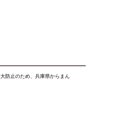
拡大防止のため、兵庫県からまん