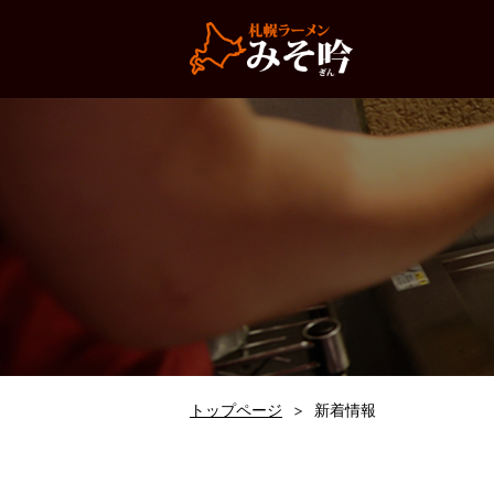
トップページ
新着情報