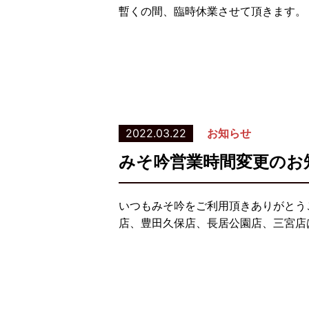
暫くの間、臨時休業させて頂きます。
2022.03.22
お知らせ
みそ吟営業時間変更のお
いつもみそ吟をご利用頂きありがとう
店、豊田久保店、長居公園店、三宮店