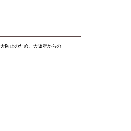
拡大防止のため、大阪府からの