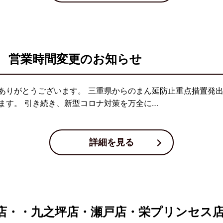
 営業時間変更のお知らせ
ありがとうございます。 三重県からのまん延防止重点措置発出
ます。 引き続き、新型コロナ対策を万全に…
詳細を見る
店・・九之坪店・瀬戸店・栄プリンセス