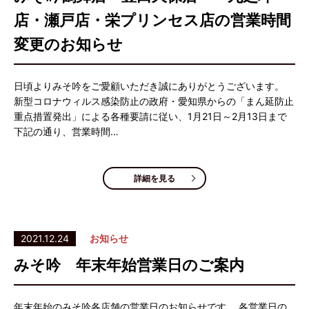
店・瀬戸店・栄プリンセス店の営業時間
変更のお知らせ
日頃よりみそ吟をご愛顧いただき誠にありがとうございます。
新型コロナウィルス感染防止の政府・愛知県からの「まん延防止
重点措置発出」による各種要請に従い、1月21日～2月13日まで
下記の通り、営業時間…
詳細を見る
2021.12.24
お知らせ
みそ吟 年末年始営業日のご案内
年末年始のみそ吟各店舗の営業日のお知らせです。 各営業日の