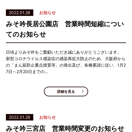
2022.01.26
お知らせ
みそ吟長居公園店 営業時間短縮につい
てのお知らせ
日頃よりみそ吟をご愛顧いただき誠にありがとうございます。
新型コロナウイルス感染症の感染再拡大防止のため、大阪府から
の「まん延防止重点措置等」の発出及び、各種要請に従い、1月2
7日～2月20日までの…
詳細を見る
2022.01.26
お知らせ
みそ吟三宮店 営業時間変更のお知らせ