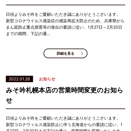
日頃よりみそ吟をご愛顧いただき誠にありがとうございます。
新型コロナウイルス感染症の感染再拡大防止のため、兵庫県から
まん延防止重点措置等の発出の要請に従い、1月27日～2月20日
までの期間、下記の通…
詳細を見る
2022.01.26
お知らせ
みそ吟札幌本店の営業時間変更のお知ら
せ
日頃よりみそ吟をご愛顧いただき誠にありがとうございます。
新型コロナウィルス感染防止に伴う北海道からの要請に従い、1
月27日～2月20日まで下記の通り、営業時間を変更いたします。