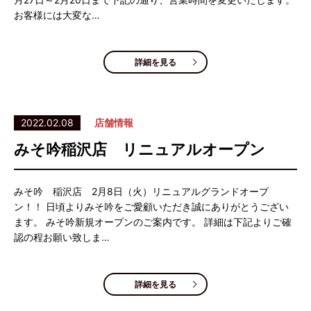
お客様には大変な…
詳細を見る
2022.02.08
店舗情報
みそ吟稲沢店 リニュアルオープン
みそ吟 稲沢店 2月8日（火）リニュアルグランドオープ
ン！！ 日頃よりみそ吟をご愛顧いただき誠にありがとうござい
ます。 みそ吟新規オープンのご案内です。 詳細は下記よりご確
認の程お願い致しま…
詳細を見る