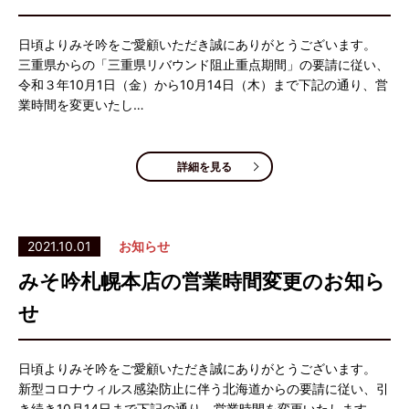
日頃よりみそ吟をご愛顧いただき誠にありがとうございます。
三重県からの「三重県リバウンド阻止重点期間」の要請に従い、
令和３年10月1日（金）から10月14日（木）まで下記の通り、営
業時間を変更いたし…
詳細を見る
2021.10.01
お知らせ
みそ吟札幌本店の営業時間変更のお知ら
せ
日頃よりみそ吟をご愛顧いただき誠にありがとうございます。
新型コロナウィルス感染防止に伴う北海道からの要請に従い、引
き続き10月14日まで下記の通り、営業時間を変更いたします。