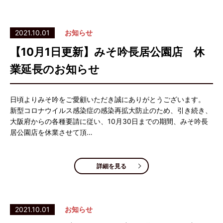
2021.10.01
お知らせ
【10月1日更新】みそ吟長居公園店 休
業延長のお知らせ
日頃よりみそ吟をご愛顧いただき誠にありがとうございます。
新型コロナウイルス感染症の感染再拡大防止のため、引き続き、
大阪府からの各種要請に従い、10月30日までの期間、みそ吟長
居公園店を休業させて頂…
詳細を見る
2021.10.01
お知らせ