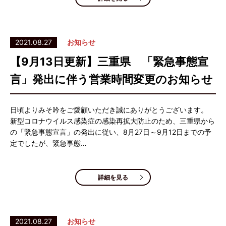
2021.08.27
お知らせ
【9月13日更新】三重県 「緊急事態宣
言」発出に伴う営業時間変更のお知らせ
日頃よりみそ吟をご愛顧いただき誠にありがとうございます。
新型コロナウイルス感染症の感染再拡大防止のため、三重県から
の「緊急事態宣言」の発出に従い、8月27日～9月12日までの予
定でしたが、緊急事態…
詳細を見る
2021.08.27
お知らせ