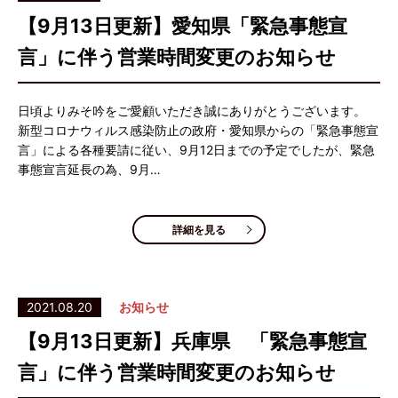
【9月13日更新】愛知県「緊急事態宣
言」に伴う営業時間変更のお知らせ
日頃よりみそ吟をご愛顧いただき誠にありがとうございます。
新型コロナウィルス感染防止の政府・愛知県からの「緊急事態宣
言」による各種要請に従い、9月12日までの予定でしたが、緊急
事態宣言延長の為、9月…
詳細を見る
2021.08.20
お知らせ
【9月13日更新】兵庫県 「緊急事態宣
言」に伴う営業時間変更のお知らせ