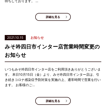
待ちしております。 …
詳細を見る
2021.10.15
お知らせ
みそ吟四日市インター店営業時間変更の
お知らせ
いつもみそ吟四日市インター店をご利用頂きありがとうございま
す。 本日10月15日（金）より、みそ吟四日市インター店は、引
き続きコロナ感染症予防対策を実施の上、通常時間で営業を行い
ます。 お客様のご…
詳細を見る