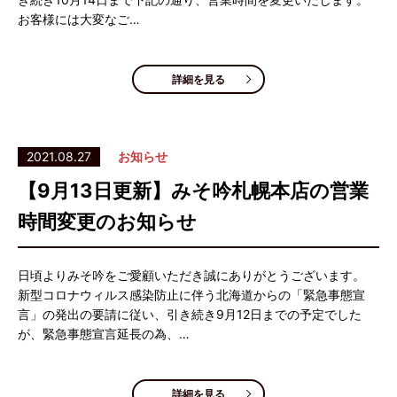
お客様には大変なご…
詳細を見る
2021.08.27
お知らせ
【9月13日更新】みそ吟札幌本店の営業
時間変更のお知らせ
日頃よりみそ吟をご愛顧いただき誠にありがとうございます。
新型コロナウィルス感染防止に伴う北海道からの「緊急事態宣
言」の発出の要請に従い、引き続き9月12日までの予定でした
が、緊急事態宣言延長の為、…
詳細を見る