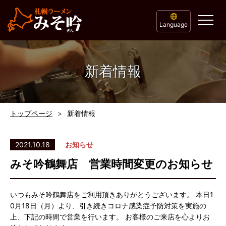
Language
新着情報
トップページ
新着情報
2021.10.18
お知らせ
みそ吟鶴舞店 営業時間変更のお知らせ
いつもみそ吟鶴舞店をご利用頂きありがとうございます。 本日1
0月18日（月）より、引き続きコロナ感染症予防対策を実施の
上、下記の時間で営業を行います。 お客様のご来店を心よりお