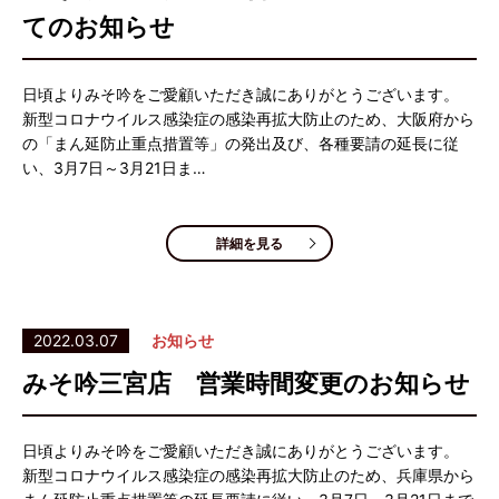
てのお知らせ
日頃よりみそ吟をご愛顧いただき誠にありがとうございます。
新型コロナウイルス感染症の感染再拡大防止のため、大阪府から
の「まん延防止重点措置等」の発出及び、各種要請の延長に従
い、3月7日～3月21日ま…
詳細を見る
2022.03.07
お知らせ
みそ吟三宮店 営業時間変更のお知らせ
日頃よりみそ吟をご愛顧いただき誠にありがとうございます。
新型コロナウイルス感染症の感染再拡大防止のため、兵庫県から