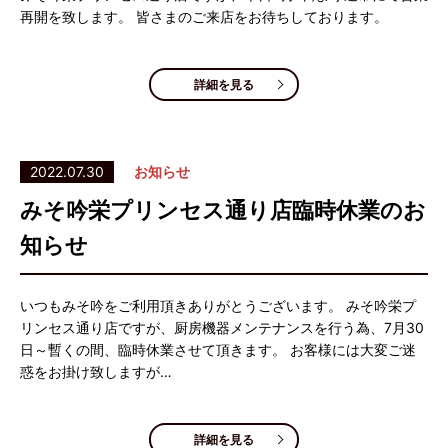
再開を致します。 皆さまのご来店をお待ちしております。
詳細を見る
2022.07.30
お知らせ
みそ吟栄プリンセス通り店臨時休業のお
知らせ
いつもみそ吟をご利用頂きありがとうございます。 みそ吟栄プ
リンセス通り店ですが、厨房機器メンテナンスを行う為、7月30
日～暫くの間、臨時休業させて頂きます。 お客様には大変ご迷
惑をお掛け致しますが…
詳細を見る