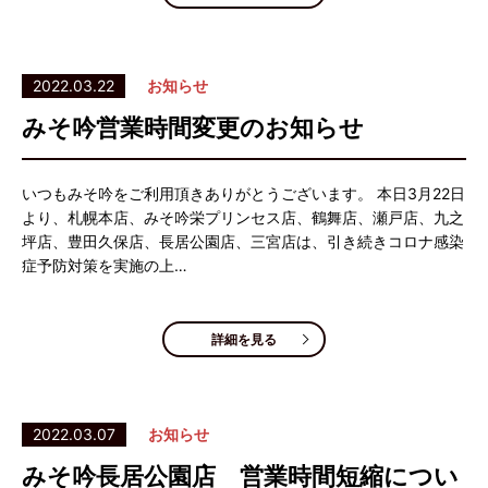
2022.03.22
お知らせ
みそ吟営業時間変更のお知らせ
いつもみそ吟をご利用頂きありがとうございます。 本日3月22日
より、札幌本店、みそ吟栄プリンセス店、鶴舞店、瀬戸店、九之
坪店、豊田久保店、長居公園店、三宮店は、引き続きコロナ感染
症予防対策を実施の上…
詳細を見る
2022.03.07
お知らせ
みそ吟長居公園店 営業時間短縮につい