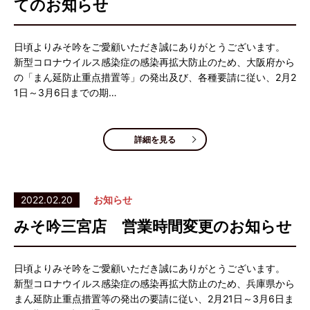
てのお知らせ
日頃よりみそ吟をご愛顧いただき誠にありがとうございます。
新型コロナウイルス感染症の感染再拡大防止のため、大阪府から
の「まん延防止重点措置等」の発出及び、各種要請に従い、2月2
1日～3月6日までの期…
詳細を見る
2022.02.20
お知らせ
みそ吟三宮店 営業時間変更のお知らせ
日頃よりみそ吟をご愛顧いただき誠にありがとうございます。
新型コロナウイルス感染症の感染再拡大防止のため、兵庫県から
まん延防止重点措置等の発出の要請に従い、2月21日～3月6日ま