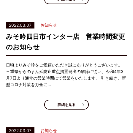
2022.03.07
お知らせ
みそ吟四日市インター店 営業時間変更
のお知らせ
日頃よりみそ吟をご愛顧いただき誠にありがとうございます。
三重県からのまん延防止重点措置発出の解除に従い、令和4年3
月7日より通常の営業時間にて営業をいたします。 引き続き、新
型コロナ対策を万全に…
詳細を見る
2022.03.07
お知らせ