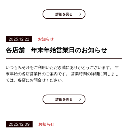
詳細を見る
2025.12.22
お知らせ
各店舗 年末年始営業日のお知らせ
いつもみそ吟をご利用いただき誠にありがとうございます。 年
末年始の各店営業日のご案内です。 営業時間の詳細に関しまし
ては、各店にお問合せください。
詳細を見る
2025.12.09
お知らせ