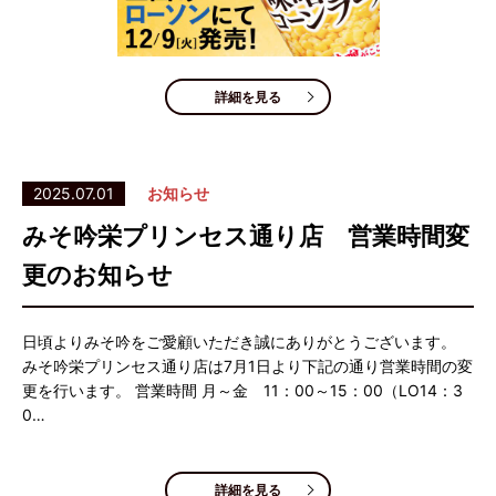
詳細を見る
2025.07.01
お知らせ
みそ吟栄プリンセス通り店 営業時間変
更のお知らせ
日頃よりみそ吟をご愛顧いただき誠にありがとうございます。
みそ吟栄プリンセス通り店は7月1日より下記の通り営業時間の変
更を行います。 営業時間 月～金 11：00～15：00（LO14：3
0…
詳細を見る