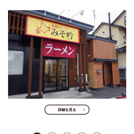
詳細を見る