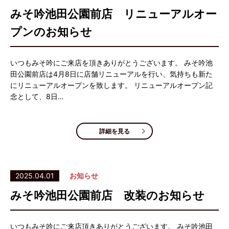
みそ吟池田公園前店 リニューアルオー
プンのお知らせ
いつもみそ吟にご来店を頂きありがとうございます。 みそ吟池
田公園前店は4月8日に店舗リニューアルを行い、気持ちも新た
にリニューアルオープンを致します。 リニューアルオープン記
念として、8日…
詳細を見る
2025.04.01
お知らせ
みそ吟池田公園前店 改装のお知らせ
いつもみそ吟にご来店頂きありがとうございます。 みそ吟池田