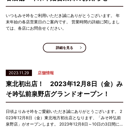
いつもみそ吟をご利用いただき誠にありがとうございます。 年
末年始の各店営業日のご案内です。 営業時間の詳細に関しまし
ては、各店にお問合せください。
詳細を見る
2023.11.29
店舗情報
東北初出店！ 2023年12月8日（金）み
そ吟弘前泉野店グランドオープン！
日頃よりみそ吟をご愛顧いただき誠にありがとうございます。 2
023年12月8日（金）東北地方初出店となります、「みそ吟弘前
泉野店」がオープンします。 2023年12月8日～10日の3日間に…