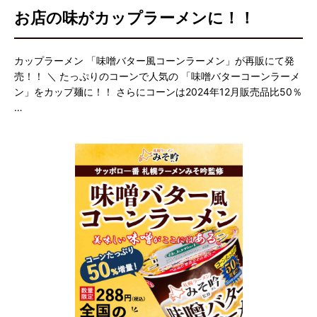
お店の味がカップラーメンに！！
カップラーメン 「味噌バター風コーンラーメン」が再販にて発
売！！ ＼ たっぷりのコーンで人気の 「味噌バターコーンラーメ
ン」をカップ麺に！！ さらにコーンは2024年12月販売品比50％
…