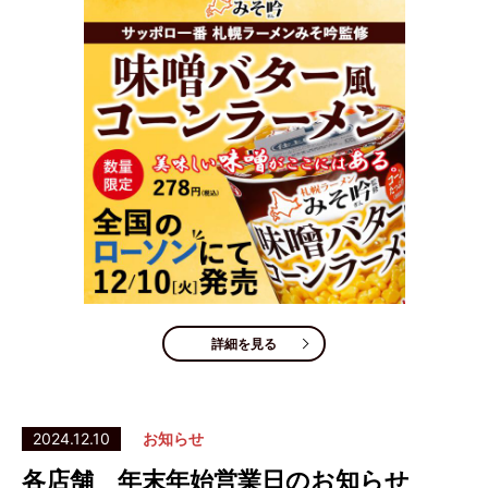
詳細を見る
2024.12.10
お知らせ
各店舗 年末年始営業日のお知らせ