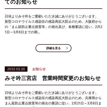
てのお知らせ
日頃よりみそ吟をご愛顧いただき誠にありがとうございます。
新型コロナウイルス感染症の感染再拡大防止のため、大阪府から
の「まん延防止重点措置等」の発出及び、各種要請に従い、2月2
1日～3月6日までの期…
詳細を見る
2022.02.20
お知らせ
みそ吟三宮店 営業時間変更のお知らせ
日頃よりみそ吟をご愛顧いただき誠にありがとうございます。
新型コロナウイルス感染症の感染再拡大防止のため、兵庫県から
まん延防止重点措置等の発出の要請に従い、2月21日～3月6日ま