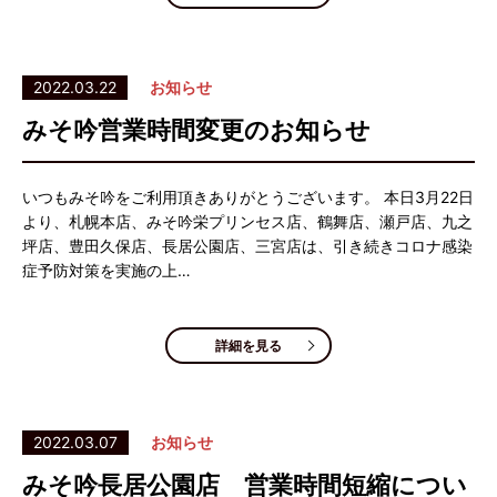
2022.03.22
お知らせ
みそ吟営業時間変更のお知らせ
いつもみそ吟をご利用頂きありがとうございます。 本日3月22日
より、札幌本店、みそ吟栄プリンセス店、鶴舞店、瀬戸店、九之
坪店、豊田久保店、長居公園店、三宮店は、引き続きコロナ感染
症予防対策を実施の上…
詳細を見る
2022.03.07
お知らせ
みそ吟長居公園店 営業時間短縮につい