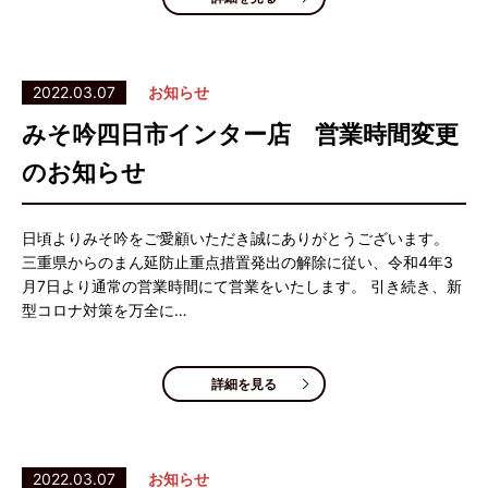
2022.03.07
お知らせ
みそ吟四日市インター店 営業時間変更
のお知らせ
日頃よりみそ吟をご愛顧いただき誠にありがとうございます。
三重県からのまん延防止重点措置発出の解除に従い、令和4年3
月7日より通常の営業時間にて営業をいたします。 引き続き、新
型コロナ対策を万全に…
詳細を見る
2022.03.07
お知らせ