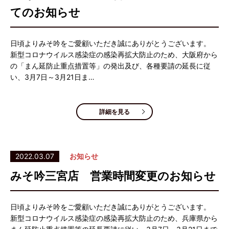
てのお知らせ
日頃よりみそ吟をご愛顧いただき誠にありがとうございます。
新型コロナウイルス感染症の感染再拡大防止のため、大阪府から
の「まん延防止重点措置等」の発出及び、各種要請の延長に従
い、3月7日～3月21日ま…
詳細を見る
2022.03.07
お知らせ
みそ吟三宮店 営業時間変更のお知らせ
日頃よりみそ吟をご愛顧いただき誠にありがとうございます。
新型コロナウイルス感染症の感染再拡大防止のため、兵庫県から