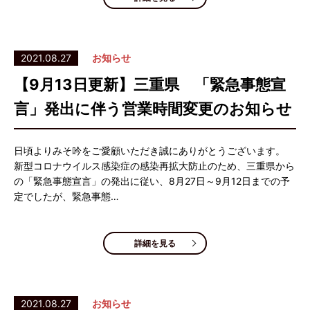
2021.08.27
お知らせ
【9月13日更新】三重県 「緊急事態宣
言」発出に伴う営業時間変更のお知らせ
日頃よりみそ吟をご愛顧いただき誠にありがとうございます。
新型コロナウイルス感染症の感染再拡大防止のため、三重県から
の「緊急事態宣言」の発出に従い、8月27日～9月12日までの予
定でしたが、緊急事態…
詳細を見る
2021.08.27
お知らせ