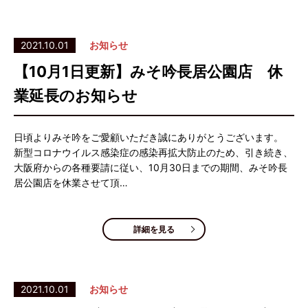
2021.10.01
お知らせ
【10月1日更新】みそ吟長居公園店 休
業延長のお知らせ
日頃よりみそ吟をご愛顧いただき誠にありがとうございます。
新型コロナウイルス感染症の感染再拡大防止のため、引き続き、
大阪府からの各種要請に従い、10月30日までの期間、みそ吟長
居公園店を休業させて頂…
詳細を見る
2021.10.01
お知らせ