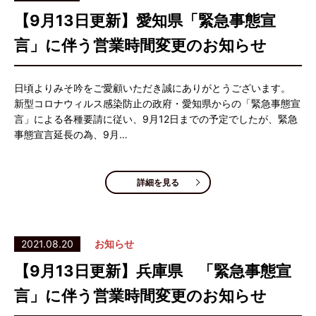
【9月13日更新】愛知県「緊急事態宣
言」に伴う営業時間変更のお知らせ
日頃よりみそ吟をご愛顧いただき誠にありがとうございます。
新型コロナウィルス感染防止の政府・愛知県からの「緊急事態宣
言」による各種要請に従い、9月12日までの予定でしたが、緊急
事態宣言延長の為、9月…
詳細を見る
2021.08.20
お知らせ
【9月13日更新】兵庫県 「緊急事態宣
言」に伴う営業時間変更のお知らせ