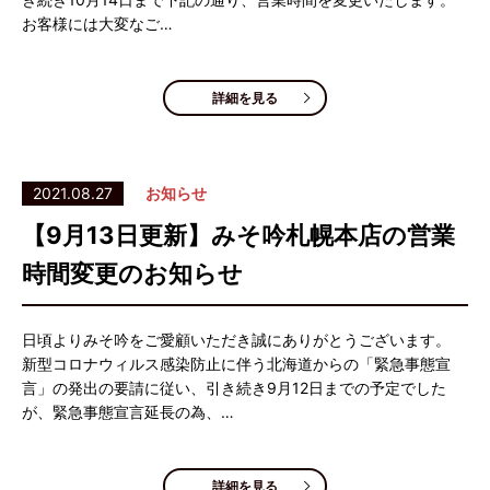
お客様には大変なご…
詳細を見る
2021.08.27
お知らせ
【9月13日更新】みそ吟札幌本店の営業
時間変更のお知らせ
日頃よりみそ吟をご愛顧いただき誠にありがとうございます。
新型コロナウィルス感染防止に伴う北海道からの「緊急事態宣
言」の発出の要請に従い、引き続き9月12日までの予定でした
が、緊急事態宣言延長の為、…
詳細を見る