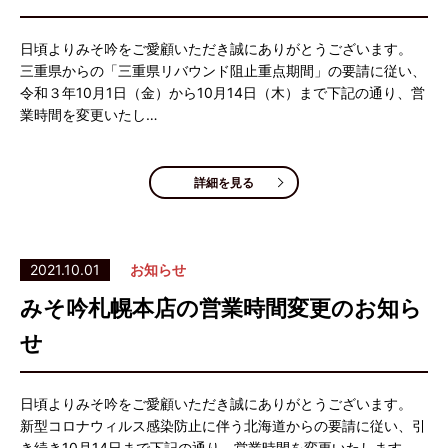
日頃よりみそ吟をご愛顧いただき誠にありがとうございます。
三重県からの「三重県リバウンド阻止重点期間」の要請に従い、
令和３年10月1日（金）から10月14日（木）まで下記の通り、営
業時間を変更いたし…
詳細を見る
2021.10.01
お知らせ
みそ吟札幌本店の営業時間変更のお知ら
せ
日頃よりみそ吟をご愛顧いただき誠にありがとうございます。
新型コロナウィルス感染防止に伴う北海道からの要請に従い、引
き続き10月14日まで下記の通り、営業時間を変更いたします。