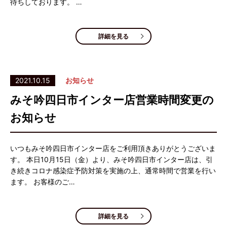
待ちしております。 …
詳細を見る
2021.10.15
お知らせ
みそ吟四日市インター店営業時間変更の
お知らせ
いつもみそ吟四日市インター店をご利用頂きありがとうございま
す。 本日10月15日（金）より、みそ吟四日市インター店は、引
き続きコロナ感染症予防対策を実施の上、通常時間で営業を行い
ます。 お客様のご…
詳細を見る