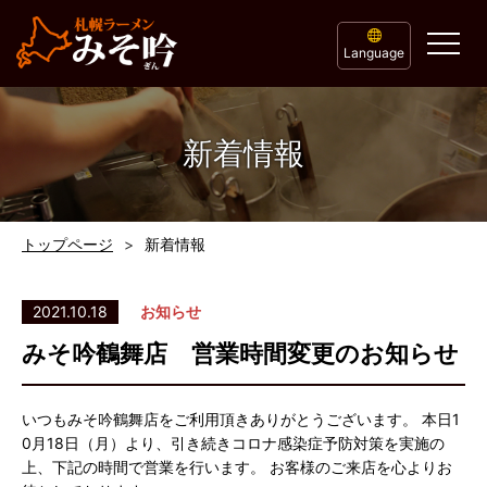
Language
新着情報
トップページ
新着情報
2021.10.18
お知らせ
みそ吟鶴舞店 営業時間変更のお知らせ
いつもみそ吟鶴舞店をご利用頂きありがとうございます。 本日1
0月18日（月）より、引き続きコロナ感染症予防対策を実施の
上、下記の時間で営業を行います。 お客様のご来店を心よりお