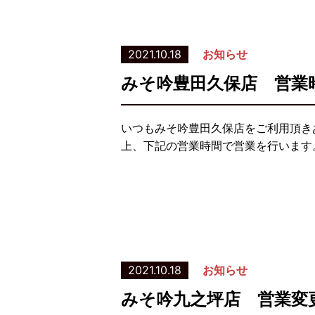
2021.10.18
お知らせ
みそ吟豊田久保店 営業
いつもみそ吟豊田久保店をご利用頂きあ
上、下記の営業時間で営業を行います
2021.10.18
お知らせ
みそ吟九之坪店 営業変