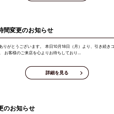
時間変更のお知らせ
りがとうございます。 本日10月18日（月）より、引き続き
。 お客様のご来店を心よりお待ちしており…
詳細を見る
更のお知らせ