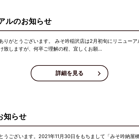
アルのお知らせ
ありがとうございます。 みそ吟稲沢店は2月初旬にリニューア
け致しますが、何卒ご理解の程、宜しくお願…
詳細を見る
お知らせ
うございます。2021年11月30日をもちまして「みそ吟納屋