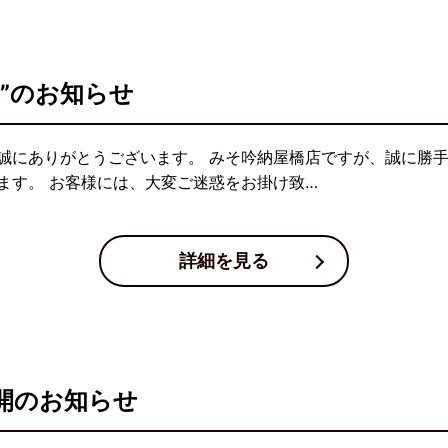
”のお知らせ
誠にありがとうございます。 みそ吟納屋橋店ですが、誠に勝手
ます。 お客様には、大変ご迷惑をお掛け致…
詳細を見る
開のお知らせ