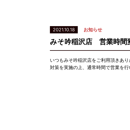
2021.10.18
お知らせ
みそ吟稲沢店 営業時間
いつもみそ吟稲沢店をご利用頂きありが
対策を実施の上、通常時間で営業を行