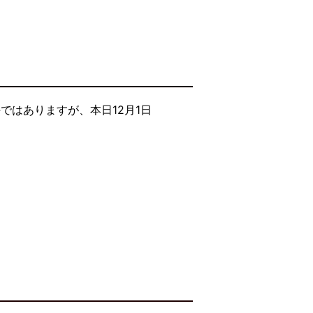
ではありますが、本日12月1日