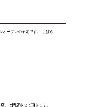
ルオープンの予定です。 しばら
橋店」は閉店させて頂きます。