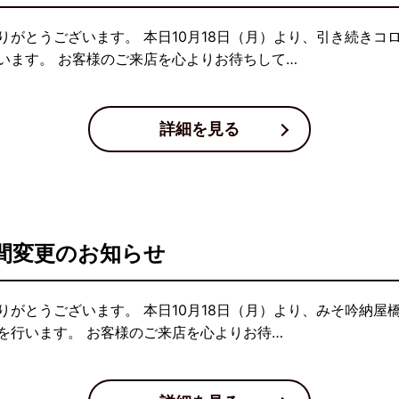
がとうございます。 本日10月18日（月）より、引き続きコ
います。 お客様のご来店を心よりお待ちして…
詳細を見る
間変更のお知らせ
がとうございます。 本日10月18日（月）より、みそ吟納屋
を行います。 お客様のご来店を心よりお待…