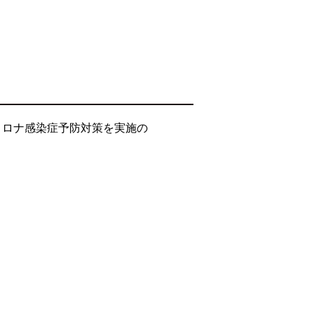
コロナ感染症予防対策を実施の