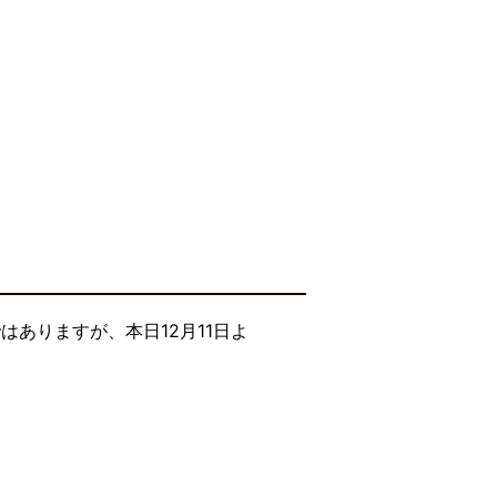
ありますが、本日12月11日よ