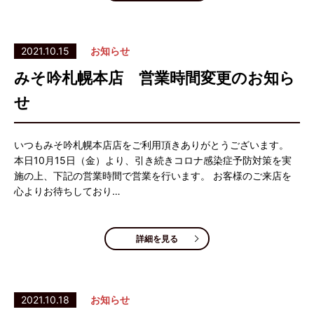
2021.10.15
お知らせ
みそ吟札幌本店 営業時間変更のお知ら
せ
いつもみそ吟札幌本店店をご利用頂きありがとうございます。
本日10月15日（金）より、引き続きコロナ感染症予防対策を実
施の上、下記の営業時間で営業を行います。 お客様のご来店を
心よりお待ちしており…
詳細を見る
2021.10.18
お知らせ