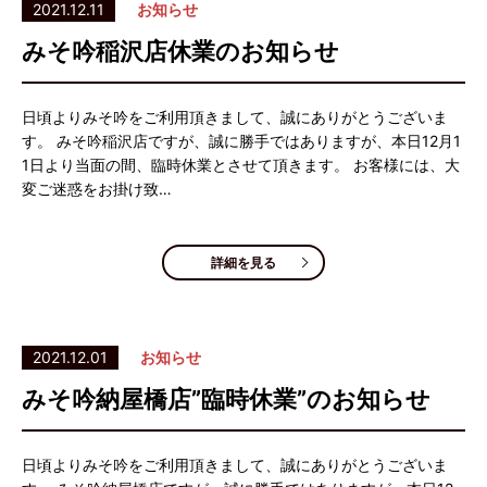
2021.12.11
お知らせ
みそ吟稲沢店休業のお知らせ
日頃よりみそ吟をご利用頂きまして、誠にありがとうございま
す。 みそ吟稲沢店ですが、誠に勝手ではありますが、本日12月1
1日より当面の間、臨時休業とさせて頂きます。 お客様には、大
変ご迷惑をお掛け致…
詳細を見る
2021.12.01
お知らせ
みそ吟納屋橋店”臨時休業”のお知らせ
日頃よりみそ吟をご利用頂きまして、誠にありがとうございま