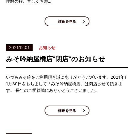
理解の程、宜しくお願…
詳細を見る
2021.12.01
お知らせ
みそ吟納屋橋店”閉店”のお知らせ
いつもみそ吟をご利用頂き誠にありがとうございます。2021年1
1月30日をもちまして「みそ吟納屋橋店」は閉店させて頂きま
す。 長年のご愛顧誠にありがとうございました。
詳細を見る