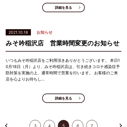
詳細を見る
2021.10.18
お知らせ
みそ吟稲沢店 営業時間変更のお知らせ
いつもみそ吟稲沢店をご利用頂きありがとうございます。 本日1
0月18日（月）より、みそ吟稲沢店は、引き続きコロナ感染症予
防対策を実施の上、通常時間で営業を行います。 お客様のご来
店を心よりお待ちし…
詳細を見る
3
4
5
6
7