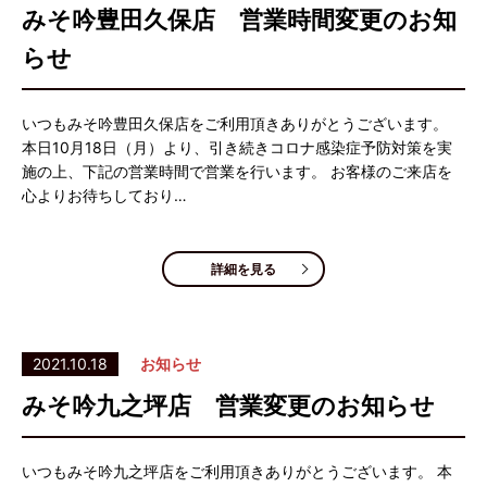
みそ吟豊田久保店 営業時間変更のお知
らせ
いつもみそ吟豊田久保店をご利用頂きありがとうございます。
本日10月18日（月）より、引き続きコロナ感染症予防対策を実
施の上、下記の営業時間で営業を行います。 お客様のご来店を
心よりお待ちしており…
詳細を見る
2021.10.18
お知らせ
みそ吟九之坪店 営業変更のお知らせ
いつもみそ吟九之坪店をご利用頂きありがとうございます。 本