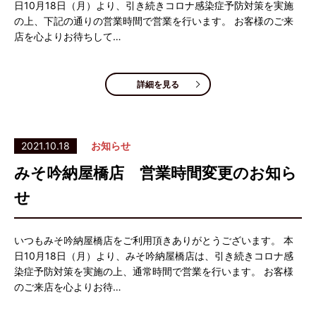
日10月18日（月）より、引き続きコロナ感染症予防対策を実施
の上、下記の通りの営業時間で営業を行います。 お客様のご来
店を心よりお待ちして…
詳細を見る
2021.10.18
お知らせ
みそ吟納屋橋店 営業時間変更のお知ら
せ
いつもみそ吟納屋橋店をご利用頂きありがとうございます。 本
日10月18日（月）より、みそ吟納屋橋店は、引き続きコロナ感
染症予防対策を実施の上、通常時間で営業を行います。 お客様
のご来店を心よりお待…