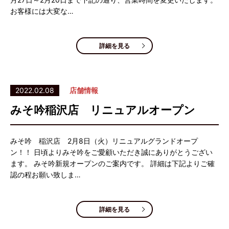
お客様には大変な…
詳細を見る
2022.02.08
店舗情報
みそ吟稲沢店 リニュアルオープン
みそ吟 稲沢店 2月8日（火）リニュアルグランドオープ
ン！！ 日頃よりみそ吟をご愛顧いただき誠にありがとうござい
ます。 みそ吟新規オープンのご案内です。 詳細は下記よりご確
認の程お願い致しま…
詳細を見る