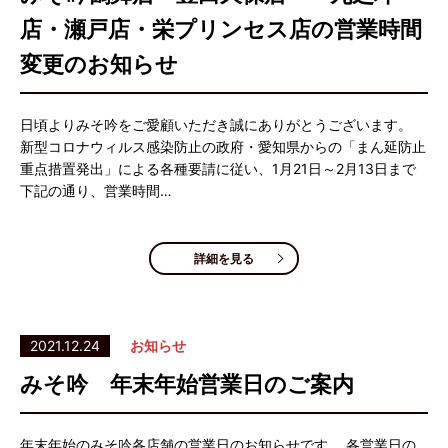
店・瀬戸店・栄プリンセス店の営業時間
変更のお知らせ
日頃よりみそ吟をご愛顧いただき誠にありがとうございます。
新型コロナウィルス感染防止の政府・愛知県からの「まん延防止
重点措置発出」による各種要請に従い、1月21日～2月13日まで
下記の通り、営業時間…
詳細を見る
2021.12.24
お知らせ
みそ吟 年末年始営業日のご案内
年末年始のみそ吟各店舗の営業日のお知らせです。 各営業日の