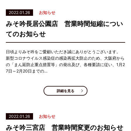
2022.01.26
お知らせ
みそ吟長居公園店 営業時間短縮につい
てのお知らせ
日頃よりみそ吟をご愛顧いただき誠にありがとうございます。
新型コロナウイルス感染症の感染再拡大防止のため、大阪府から
の「まん延防止重点措置等」の発出及び、各種要請に従い、1月2
7日～2月20日までの…
詳細を見る
2022.01.26
お知らせ
みそ吟三宮店 営業時間変更のお知らせ