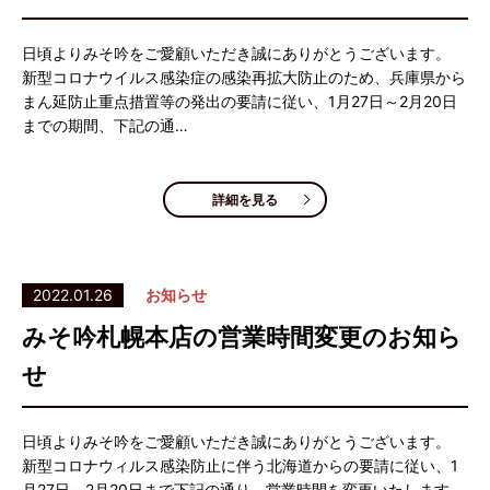
日頃よりみそ吟をご愛顧いただき誠にありがとうございます。
新型コロナウイルス感染症の感染再拡大防止のため、兵庫県から
まん延防止重点措置等の発出の要請に従い、1月27日～2月20日
までの期間、下記の通…
詳細を見る
2022.01.26
お知らせ
みそ吟札幌本店の営業時間変更のお知ら
せ
日頃よりみそ吟をご愛顧いただき誠にありがとうございます。
新型コロナウィルス感染防止に伴う北海道からの要請に従い、1
月27日～2月20日まで下記の通り、営業時間を変更いたします。