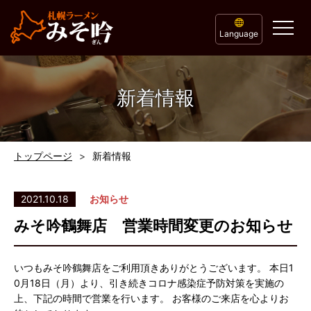
Language
新着情報
トップページ
新着情報
2021.10.18
お知らせ
みそ吟鶴舞店 営業時間変更のお知らせ
いつもみそ吟鶴舞店をご利用頂きありがとうございます。 本日1
0月18日（月）より、引き続きコロナ感染症予防対策を実施の
上、下記の時間で営業を行います。 お客様のご来店を心よりお