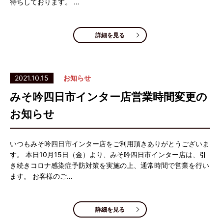
待ちしております。 …
詳細を見る
2021.10.15
お知らせ
みそ吟四日市インター店営業時間変更の
お知らせ
いつもみそ吟四日市インター店をご利用頂きありがとうございま
す。 本日10月15日（金）より、みそ吟四日市インター店は、引
き続きコロナ感染症予防対策を実施の上、通常時間で営業を行い
ます。 お客様のご…
詳細を見る