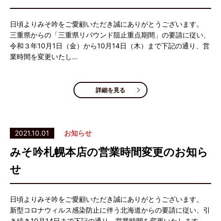
日頃よりみそ吟をご愛顧いただき誠にありがとうございます。
三重県からの「三重県リバウンド阻止重点期間」の要請に従い、
令和３年10月1日（金）から10月14日（木）まで下記の通り、営
業時間を変更いたし…
詳細を見る
2021.10.01
お知らせ
みそ吟札幌本店の営業時間変更のお知ら
せ
日頃よりみそ吟をご愛顧いただき誠にありがとうございます。
新型コロナウィルス感染防止に伴う北海道からの要請に従い、引
き続き10月14日まで下記の通り、営業時間を変更いたします。