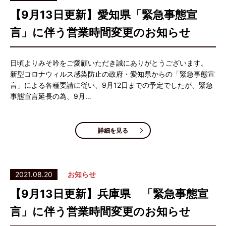
【9月13日更新】愛知県「緊急事態宣
言」に伴う営業時間変更のお知らせ
日頃よりみそ吟をご愛顧いただき誠にありがとうございます。
新型コロナウィルス感染防止の政府・愛知県からの「緊急事態宣
言」による各種要請に従い、9月12日までの予定でしたが、緊急
事態宣言延長の為、9月…
詳細を見る
2021.08.20
お知らせ
【9月13日更新】兵庫県 「緊急事態宣
言」に伴う営業時間変更のお知らせ