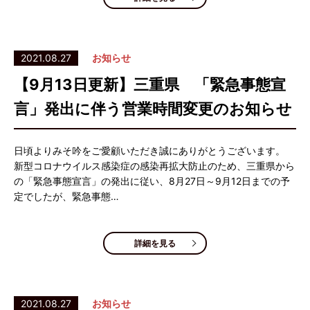
2021.08.27
お知らせ
【9月13日更新】三重県 「緊急事態宣
言」発出に伴う営業時間変更のお知らせ
日頃よりみそ吟をご愛顧いただき誠にありがとうございます。
新型コロナウイルス感染症の感染再拡大防止のため、三重県から
の「緊急事態宣言」の発出に従い、8月27日～9月12日までの予
定でしたが、緊急事態…
詳細を見る
2021.08.27
お知らせ