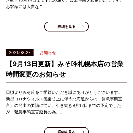
お客様には大変なご…
詳細を見る
2021.08.27
お知らせ
【9月13日更新】みそ吟札幌本店の営業
時間変更のお知らせ
日頃よりみそ吟をご愛顧いただき誠にありがとうございます。
新型コロナウィルス感染防止に伴う北海道からの「緊急事態宣
言」の発出の要請に従い、引き続き9月12日までの予定でした
が、緊急事態宣言延長の為、…
詳細を見る