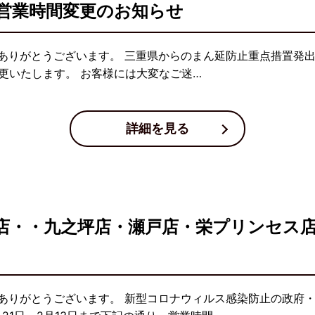
営業時間変更のお知らせ
りがとうございます。 三重県からのまん延防止重点措置発出に
更いたします。 お客様には大変なご迷…
詳細を見る
店・・九之坪店・瀬戸店・栄プリンセス
ありがとうございます。 新型コロナウィルス感染防止の政府