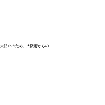
拡大防止のため、大阪府からの