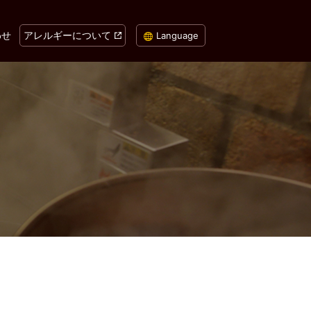
わせ
アレルギーについて
Language