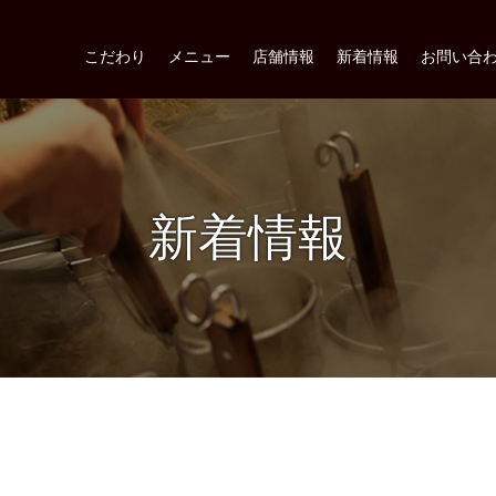
こだわり
メニュー
店舗情報
新着情報
お問い合
新着情報