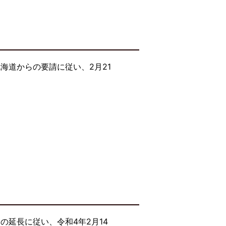
海道からの要請に従い、2月21
延長に従い、令和4年2月14