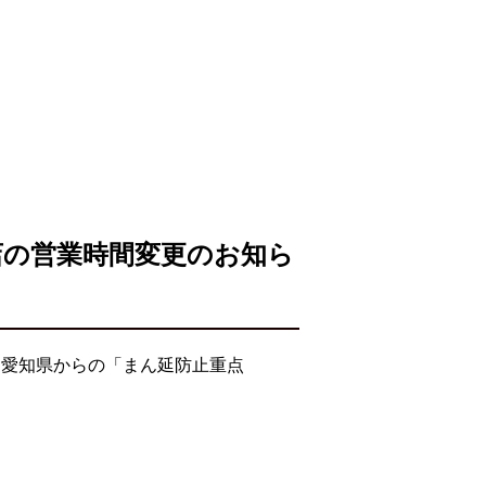
店の営業時間変更のお知ら
・愛知県からの「まん延防止重点