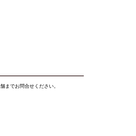
店舗までお問合せください。