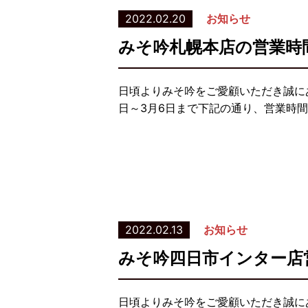
2022.02.20
お知らせ
みそ吟札幌本店の営業時
日頃よりみそ吟をご愛顧いただき誠に
日～3月6日まで下記の通り、営業時間
2022.02.13
お知らせ
みそ吟四日市インター店
日頃よりみそ吟をご愛顧いただき誠に