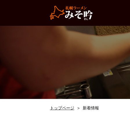
トップページ
新着情報