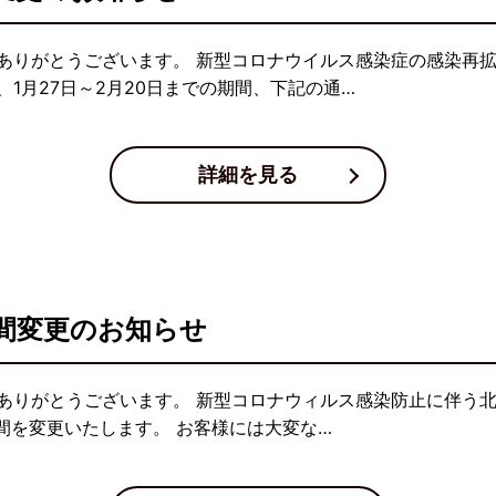
ありがとうございます。 新型コロナウイルス感染症の感染再
1月27日～2月20日までの期間、下記の通…
詳細を見る
間変更のお知らせ
ありがとうございます。 新型コロナウィルス感染防止に伴う北
間を変更いたします。 お客様には大変な…