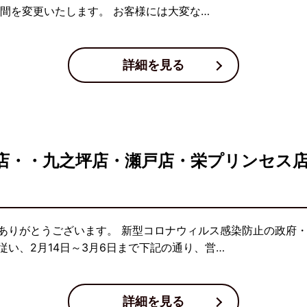
間を変更いたします。 お客様には大変な…
詳細を見る
店・・九之坪店・瀬戸店・栄プリンセス
ありがとうございます。 新型コロナウィルス感染防止の政府
い、2月14日～3月6日まで下記の通り、営…
詳細を見る