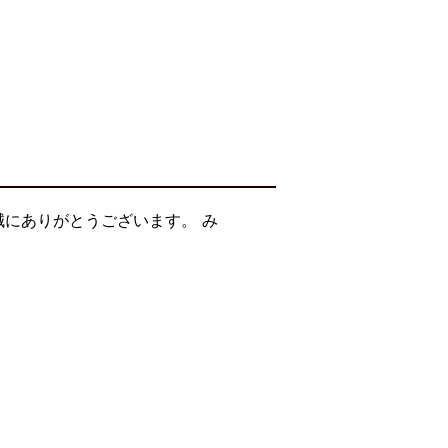
誠にありがとうございます。 み