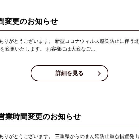
間変更のお知らせ
ありがとうございます。 新型コロナウィルス感染防止に伴う北
を変更いたします。 お客様には大変なご…
詳細を見る
営業時間変更のお知らせ
ありがとうございます。 三重県からのまん延防止重点措置発出の