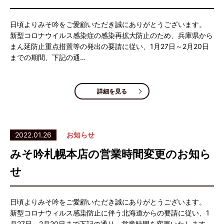
日頃よりみそ吟をご愛顧いただき誠にありがとうございます。
新型コロナウイルス感染症の感染再拡大防止のため、兵庫県から
まん延防止重点措置等の発出の要請に従い、1月27日～2月20日
までの期間、下記の通…
詳細を見る
2022.01.26
お知らせ
みそ吟札幌本店の営業時間変更のお知ら
せ
日頃よりみそ吟をご愛顧いただき誠にありがとうございます。
新型コロナウィルス感染防止に伴う北海道からの要請に従い、1
月27日～2月20日まで下記の通り、営業時間を変更いたします。