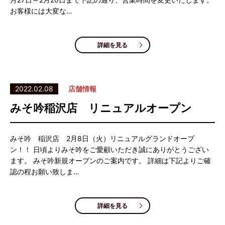
お客様には大変な…
詳細を見る
2022.02.08
店舗情報
みそ吟稲沢店 リニュアルオープン
みそ吟 稲沢店 2月8日（火）リニュアルグランドオープ
ン！！ 日頃よりみそ吟をご愛顧いただき誠にありがとうござい
ます。 みそ吟新規オープンのご案内です。 詳細は下記よりご確
認の程お願い致しま…
詳細を見る