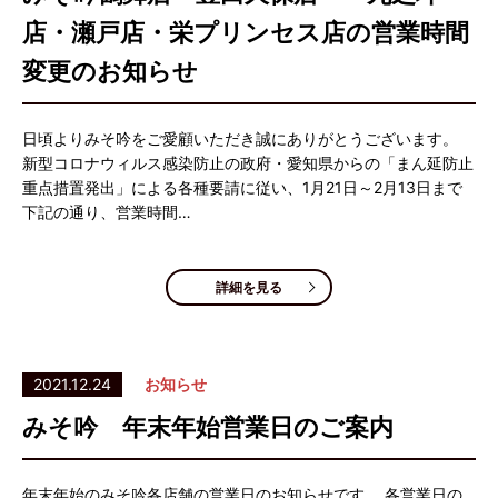
店・瀬戸店・栄プリンセス店の営業時間
変更のお知らせ
日頃よりみそ吟をご愛顧いただき誠にありがとうございます。
新型コロナウィルス感染防止の政府・愛知県からの「まん延防止
重点措置発出」による各種要請に従い、1月21日～2月13日まで
下記の通り、営業時間…
詳細を見る
2021.12.24
お知らせ
みそ吟 年末年始営業日のご案内
年末年始のみそ吟各店舗の営業日のお知らせです。 各営業日の