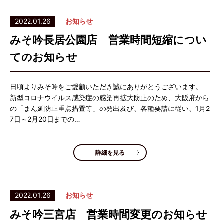
2022.01.26
お知らせ
みそ吟長居公園店 営業時間短縮につい
てのお知らせ
日頃よりみそ吟をご愛顧いただき誠にありがとうございます。
新型コロナウイルス感染症の感染再拡大防止のため、大阪府から
の「まん延防止重点措置等」の発出及び、各種要請に従い、1月2
7日～2月20日までの…
詳細を見る
2022.01.26
お知らせ
みそ吟三宮店 営業時間変更のお知らせ