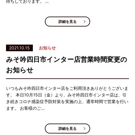
待ちしております。 …
詳細を見る
2021.10.15
お知らせ
みそ吟四日市インター店営業時間変更の
お知らせ
いつもみそ吟四日市インター店をご利用頂きありがとうございま
す。 本日10月15日（金）より、みそ吟四日市インター店は、引
き続きコロナ感染症予防対策を実施の上、通常時間で営業を行い
ます。 お客様のご…
詳細を見る