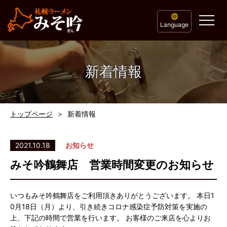
Language
新着情報
トップページ
新着情報
2021.10.18
お知らせ
みそ吟鶴舞店 営業時間変更のお知らせ
いつもみそ吟鶴舞店をご利用頂きありがとうございます。 本日1
0月18日（月）より、引き続きコロナ感染症予防対策を実施の
上、下記の時間で営業を行います。 お客様のご来店を心よりお