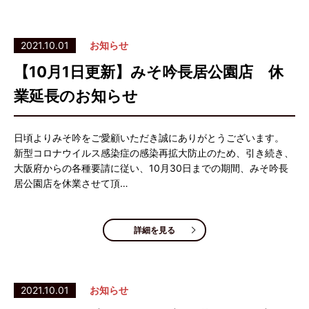
2021.10.01
お知らせ
【10月1日更新】みそ吟長居公園店 休
業延長のお知らせ
日頃よりみそ吟をご愛顧いただき誠にありがとうございます。
新型コロナウイルス感染症の感染再拡大防止のため、引き続き、
大阪府からの各種要請に従い、10月30日までの期間、みそ吟長
居公園店を休業させて頂…
詳細を見る
2021.10.01
お知らせ