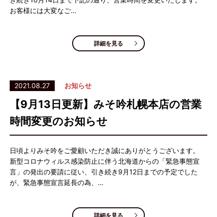
お客様には大変なご…
詳細を見る
2021.08.27
お知らせ
【9月13日更新】みそ吟札幌本店の営業
時間変更のお知らせ
日頃よりみそ吟をご愛顧いただき誠にありがとうございます。
新型コロナウィルス感染防止に伴う北海道からの「緊急事態宣
言」の発出の要請に従い、引き続き9月12日までの予定でした
が、緊急事態宣言延長の為、…
詳細を見る