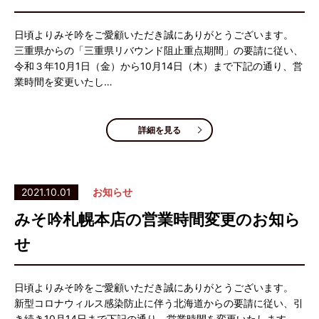
日頃よりみそ吟をご愛顧いただき誠にありがとうございます。
三重県からの「三重県リバウンド阻止重点期間」の要請に従い、
令和３年10月1日（金）から10月14日（木）まで下記の通り、営
業時間を変更いたし…
詳細を見る
2021.10.01
お知らせ
みそ吟札幌本店の営業時間変更のお知ら
せ
日頃よりみそ吟をご愛顧いただき誠にありがとうございます。
新型コロナウィルス感染防止に伴う北海道からの要請に従い、引
き続き10月14日まで下記の通り、営業時間を変更いたします。