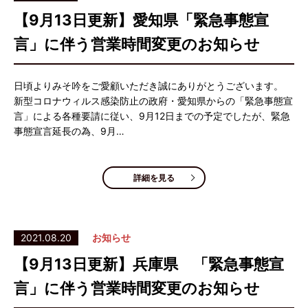
【9月13日更新】愛知県「緊急事態宣
言」に伴う営業時間変更のお知らせ
日頃よりみそ吟をご愛顧いただき誠にありがとうございます。
新型コロナウィルス感染防止の政府・愛知県からの「緊急事態宣
言」による各種要請に従い、9月12日までの予定でしたが、緊急
事態宣言延長の為、9月…
詳細を見る
2021.08.20
お知らせ
【9月13日更新】兵庫県 「緊急事態宣
言」に伴う営業時間変更のお知らせ