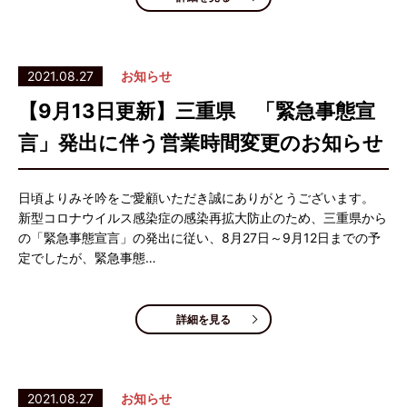
2021.08.27
お知らせ
【9月13日更新】三重県 「緊急事態宣
言」発出に伴う営業時間変更のお知らせ
日頃よりみそ吟をご愛顧いただき誠にありがとうございます。
新型コロナウイルス感染症の感染再拡大防止のため、三重県から
の「緊急事態宣言」の発出に従い、8月27日～9月12日までの予
定でしたが、緊急事態…
詳細を見る
2021.08.27
お知らせ