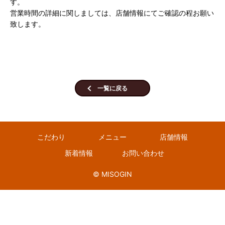
す。
営業時間の詳細に関しましては、店舗情報にてご確認の程お願い
致します。
一覧に戻る
こだわり
メニュー
店舗情報
新着情報
お問い合わせ
© MISOGIN