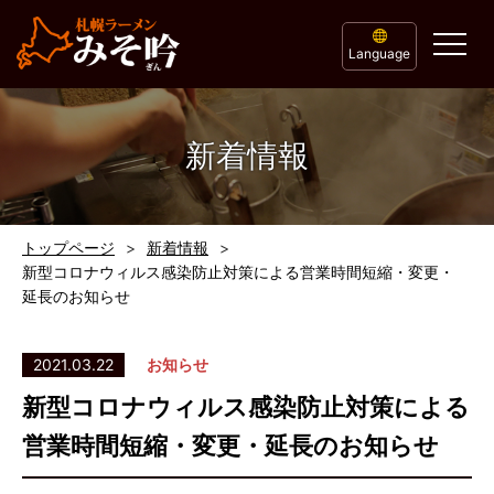
Language
新着情報
トップページ
新着情報
新型コロナウィルス感染防止対策による営業時間短縮・変更・
延長のお知らせ
2021.03.22
お知らせ
新型コロナウィルス感染防止対策による
営業時間短縮・変更・延長のお知らせ