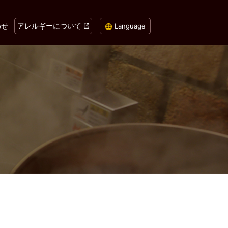
わせ
アレルギーについて
Language