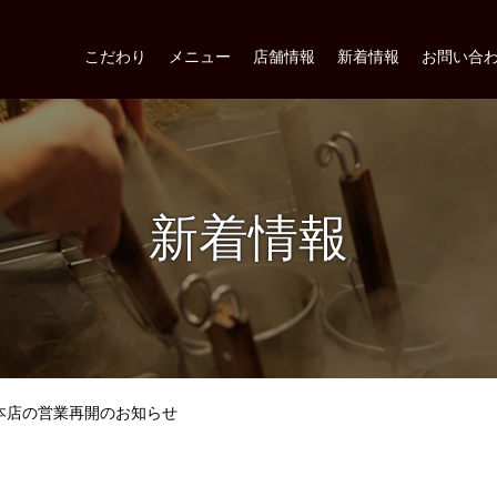
こだわり
メニュー
店舗情報
新着情報
お問い合
新着情報
本店の営業再開のお知らせ