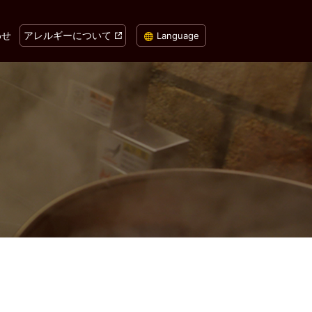
わせ
アレルギーについて
Language