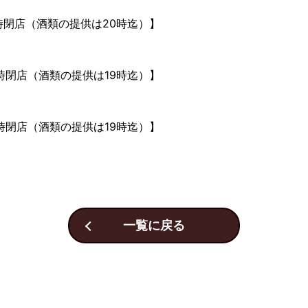
1時閉店（酒類の提供は20時迄）】
0時閉店（酒類の提供は19時迄）】
0時閉店（酒類の提供は19時迄）】
一覧に戻る