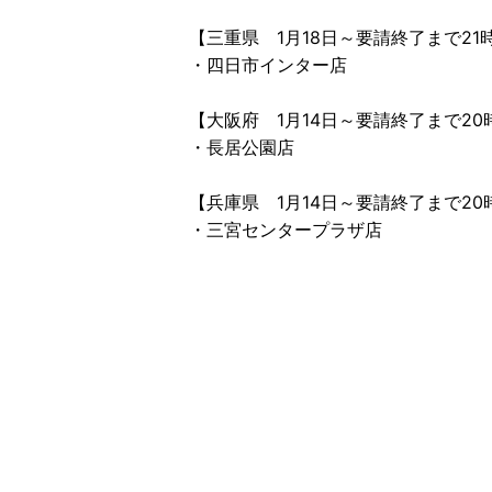
【三重県 1月18日～要請終了まで2
・四日市インター店
【大阪府 1月14日～要請終了まで2
・長居公園店
【兵庫県 1月14日～要請終了まで2
・三宮センタープラザ店