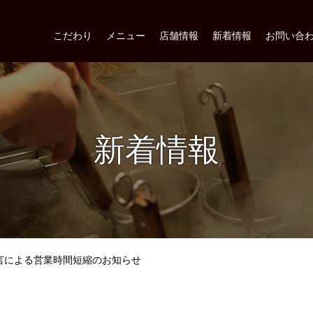
こだわり
メニュー
店舗情報
新着情報
お問い合
新着情報
言による営業時間短縮のお知らせ