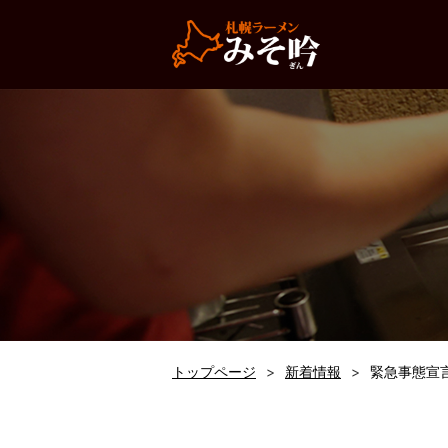
トップページ
新着情報
緊急事態宣