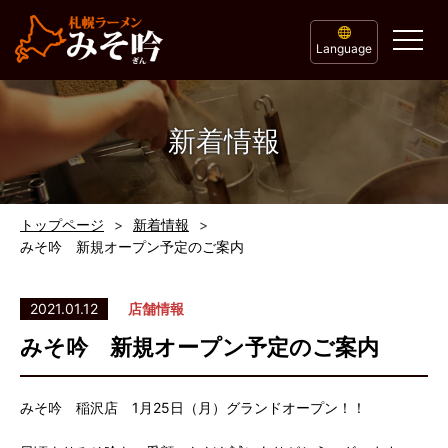
Language
新着情報
トップページ
新着情報
みそ吟 新規オープン予定のご案内
2021.01.12
店舗情報
みそ吟 新規オープン予定のご案内
みそ吟 稲沢店 1月25日（月）グランドオープン！！