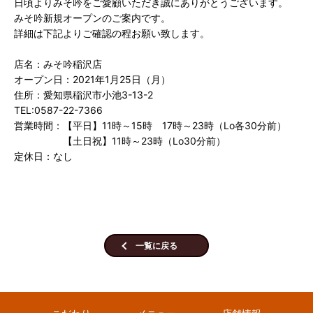
日頃よりみそ吟をご愛顧いただき誠にありがとうございます。
みそ吟新規オープンのご案内です。
詳細は下記よりご確認の程お願い致します。
店名：みそ吟稲沢店
オープン日：2021年1月25日（月）
住所：愛知県稲沢市小池3-13-2
TEL:0587-22-7366
営業時間：【平日】11時～15時 17時～23時（Lo各30分前）
【土日祝】11時～23時（Lo30分前）
定休日：なし
一覧に戻る