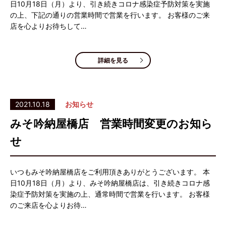
日10月18日（月）より、引き続きコロナ感染症予防対策を実施
の上、下記の通りの営業時間で営業を行います。 お客様のご来
店を心よりお待ちして…
詳細を見る
2021.10.18
お知らせ
みそ吟納屋橋店 営業時間変更のお知ら
せ
いつもみそ吟納屋橋店をご利用頂きありがとうございます。 本
日10月18日（月）より、みそ吟納屋橋店は、引き続きコロナ感
染症予防対策を実施の上、通常時間で営業を行います。 お客様
のご来店を心よりお待…