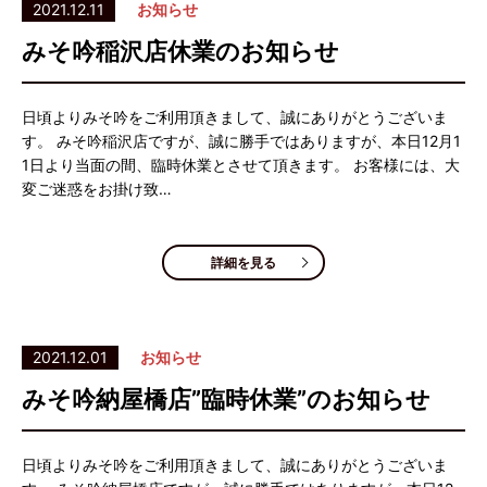
2021.12.11
お知らせ
みそ吟稲沢店休業のお知らせ
日頃よりみそ吟をご利用頂きまして、誠にありがとうございま
す。 みそ吟稲沢店ですが、誠に勝手ではありますが、本日12月1
1日より当面の間、臨時休業とさせて頂きます。 お客様には、大
変ご迷惑をお掛け致…
詳細を見る
2021.12.01
お知らせ
みそ吟納屋橋店”臨時休業”のお知らせ
日頃よりみそ吟をご利用頂きまして、誠にありがとうございま