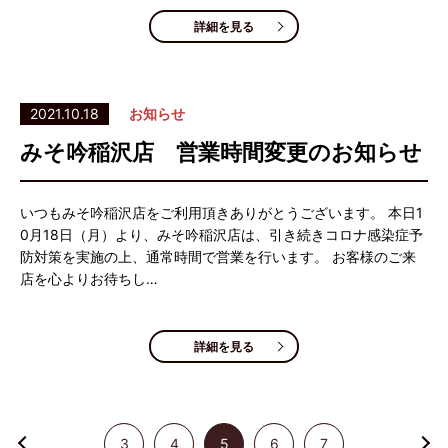
詳細を見る
2021.10.18
お知らせ
みそ吟稲沢店 営業時間変更のお知らせ
いつもみそ吟稲沢店をご利用頂きありがとうございます。 本日1
0月18日（月）より、みそ吟稲沢店は、引き続きコロナ感染症予
防対策を実施の上、通常時間で営業を行います。 お客様のご来
店を心よりお待ちし…
詳細を見る
3
4
5
6
7