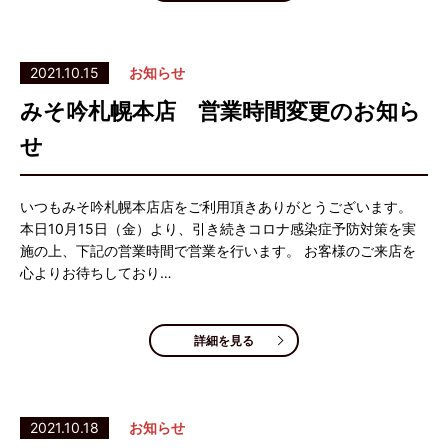
2021.10.15
お知らせ
みそ吟札幌本店 営業時間変更のお知ら
せ
いつもみそ吟札幌本店店をご利用頂きありがとうございます。
本日10月15日（金）より、引き続きコロナ感染症予防対策を実
施の上、下記の営業時間で営業を行います。 お客様のご来店を
心よりお待ちしており…
詳細を見る
2021.10.18
お知らせ