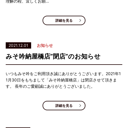
理解の程、宜しくお願…
詳細を見る
2021.12.01
お知らせ
みそ吟納屋橋店”閉店”のお知らせ
いつもみそ吟をご利用頂き誠にありがとうございます。2021年1
1月30日をもちまして「みそ吟納屋橋店」は閉店させて頂きま
す。 長年のご愛顧誠にありがとうございました。
詳細を見る