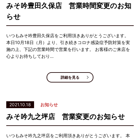
みそ吟豊田久保店 営業時間変更のお知
らせ
いつもみそ吟豊田久保店をご利用頂きありがとうございます。
本日10月18日（月）より、引き続きコロナ感染症予防対策を実
施の上、下記の営業時間で営業を行います。 お客様のご来店を
心よりお待ちしており…
詳細を見る
2021.10.18
お知らせ
みそ吟九之坪店 営業変更のお知らせ
いつもみそ吟九之坪店をご利用頂きありがとうございます。 本